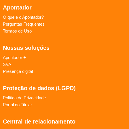
Apontador
O que é o Apontador?
Perguntas Frequentes
Termos de Uso
Nossas soluções
Apontador +
SVA
Presença digital
Proteção de dados (LGPD)
Política de Privacidade
Portal do Titular
Central de relacionamento