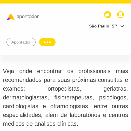
São Paulo, SP
Apontador
Veja onde encontrar os profissionais mais
recomendados para suas próximas consultas e
exames: ortopedistas, geriatras,
dermatologiastas, fisioterapeutas, psicólogos,
cardiologistas e oftamologistas, entre outras
especialidades, além de laboratórios e centros
médicos de análises clínicas.