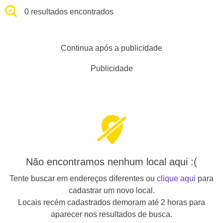
0 resultados encontrados
Continua após a publicidade
Publicidade
Não encontramos nenhum local aqui :(
Tente buscar em endereços diferentes ou
clique aqui
para
cadastrar um novo local.
Locais recém cadastrados demoram até 2 horas para
aparecer nos resultados de busca.