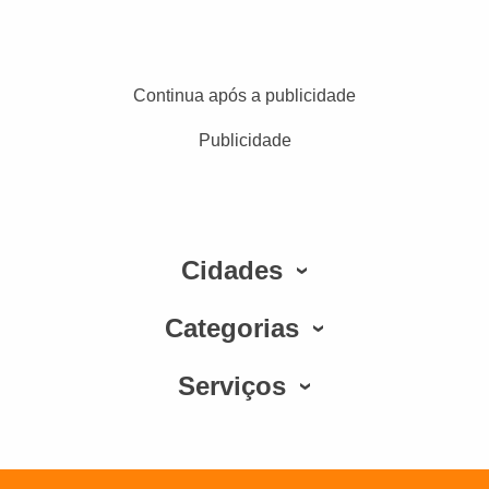
Continua após a publicidade
Publicidade
Cidades
Categorias
Serviços