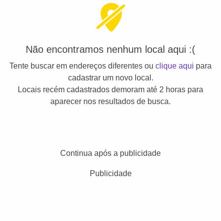
Não encontramos nenhum local aqui :(
Tente buscar em endereços diferentes ou
clique aqui
para
cadastrar um novo local.
Locais recém cadastrados demoram até 2 horas para
aparecer nos resultados de busca.
Continua após a publicidade
Publicidade