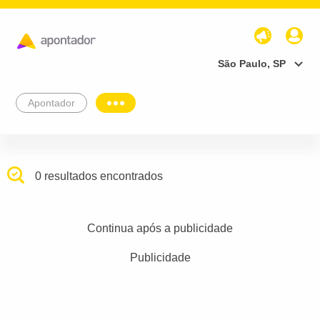
São Paulo, SP
Apontador
0 resultados encontrados
Continua após a publicidade
Publicidade