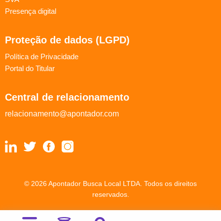
Presença digital
Proteção de dados (LGPD)
Política de Privacidade
Portal do Titular
Central de relacionamento
relacionamento@apontador.com
© 2026 Apontador Busca Local LTDA. Todos os direitos
reservados.