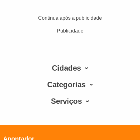
Continua após a publicidade
Publicidade
Cidades
Categorias
Serviços
Apontador