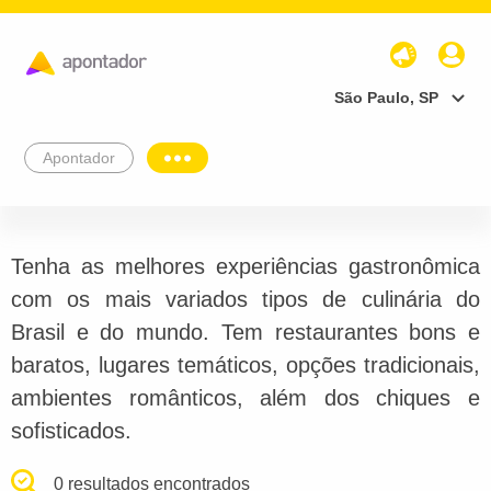
São Paulo, SP
Apontador
Tenha as melhores experiências gastronômica
com os mais variados tipos de culinária do
Brasil e do mundo. Tem restaurantes bons e
baratos, lugares temáticos, opções tradicionais,
ambientes românticos, além dos chiques e
sofisticados.
0 resultados encontrados