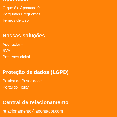
O que é o Apontador?
Perguntas Frequentes
Termos de Uso
Nossas soluções
Apontador +
SVA
Presença digital
Proteção de dados (LGPD)
Política de Privacidade
Portal do Titular
Central de relacionamento
relacionamento@apontador.com