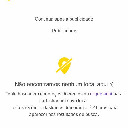
Continua após a publicidade
Publicidade
Não encontramos nenhum local aqui :(
Tente buscar em endereços diferentes ou
clique aqui
para
cadastrar um novo local.
Locais recém cadastrados demoram até 2 horas para
aparecer nos resultados de busca.