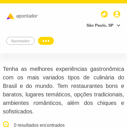
São Paulo, SP
Apontador
Tenha as melhores experiências gastronômica
com os mais variados tipos de culinária do
Brasil e do mundo. Tem restaurantes bons e
baratos, lugares temáticos, opções tradicionais,
ambientes românticos, além dos chiques e
sofisticados.
0 resultados encontrados