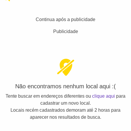
Continua após a publicidade
Publicidade
Não encontramos nenhum local aqui :(
Tente buscar em endereços diferentes ou
clique aqui
para
cadastrar um novo local.
Locais recém cadastrados demoram até 2 horas para
aparecer nos resultados de busca.