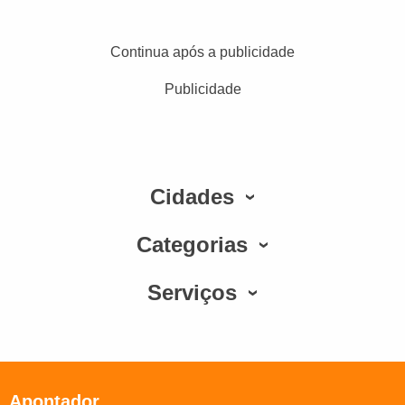
Continua após a publicidade
Publicidade
Cidades
Categorias
Serviços
Apontador