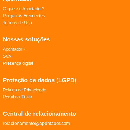
O que é o Apontador?
Perguntas Frequentes
Termos de Uso
Nossas soluções
Apontador +
SVA
Presença digital
Proteção de dados (LGPD)
Política de Privacidade
Portal do Titular
Central de relacionamento
relacionamento@apontador.com