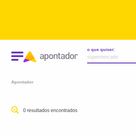
o que quiser:
Apontador
0 resultados encontrados