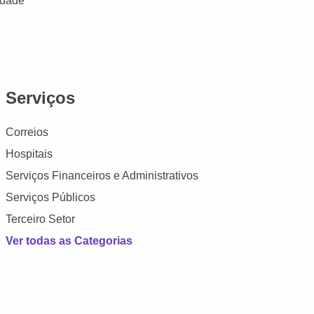
idade
Serviços
Correios
Hospitais
Serviços Financeiros e Administrativos
Serviços Públicos
Terceiro Setor
Ver todas as Categorias