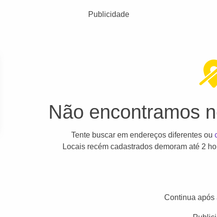
Publicidade
Não encontramos ne
Tente buscar em endereços diferentes ou
Locais recém cadastrados demoram até 2 hor
Continua após 