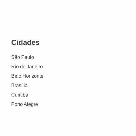
Cidades
São Paulo
Rio de Janeiro
Belo Horizonte
Brasília
Curitiba
Porto Alegre