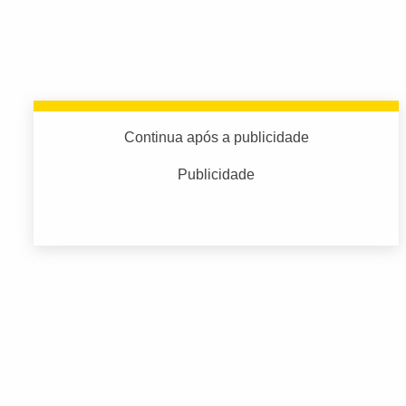
Continua após a publicidade
Publicidade