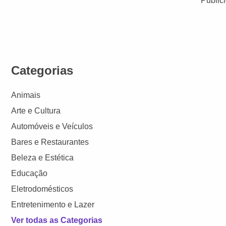
Public
Categorias
Animais
Arte e Cultura
Automóveis e Veículos
Bares e Restaurantes
Beleza e Estética
Educação
Eletrodomésticos
Entretenimento e Lazer
Ver todas as Categorias