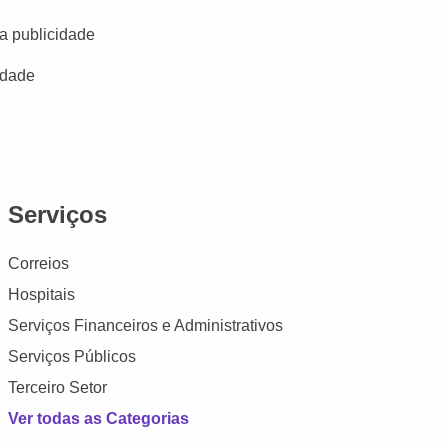
a publicidade
idade
Serviços
Correios
Hospitais
Serviços Financeiros e Administrativos
Serviços Públicos
Terceiro Setor
Ver todas as Categorias