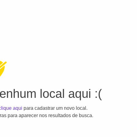
nhum local aqui :(
clique aqui
para cadastrar um novo local.
as para aparecer nos resultados de busca.