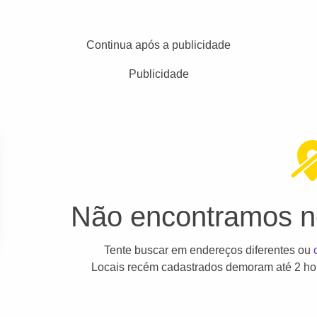
Continua após a publicidade
Publicidade
Não encontramos ne
Tente buscar em endereços diferentes ou
Locais recém cadastrados demoram até 2 hor