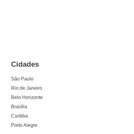
Cidades
São Paulo
Rio de Janeiro
Belo Horizonte
Brasília
Curitiba
Porto Alegre