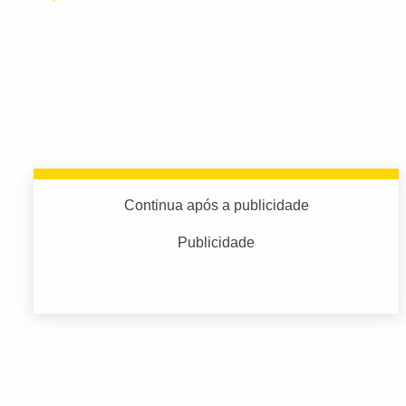
Continua após a publicidade
Publicidade