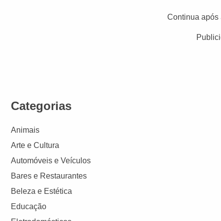
Continua após 
Public
Categorias
Animais
Arte e Cultura
Automóveis e Veículos
Bares e Restaurantes
Beleza e Estética
Educação