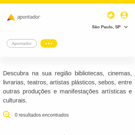
São Paulo, SP
Apontador
Descubra na sua região bibliotecas, cinemas,
livrarias, teatros, artistas plásticos, sebos, entre
outras produções e manifestações artísticas e
culturais.
0 resultados encontrados