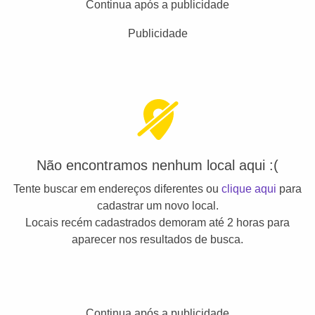
Continua após a publicidade
Publicidade
Não encontramos nenhum local aqui :(
Tente buscar em endereços diferentes ou
clique aqui
para
cadastrar um novo local.
Locais recém cadastrados demoram até 2 horas para
aparecer nos resultados de busca.
Continua após a publicidade