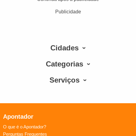
Publicidade
Cidades
Categorias
Serviços
Apontador
O que é o Apontador?
Perguntas Frequentes