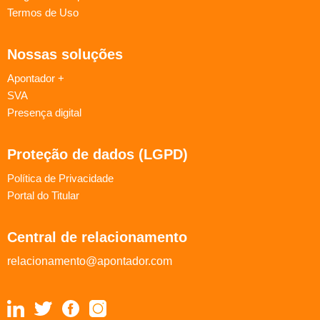
Termos de Uso
Nossas soluções
Apontador +
SVA
Presença digital
Proteção de dados (LGPD)
Política de Privacidade
Portal do Titular
Central de relacionamento
relacionamento@apontador.com