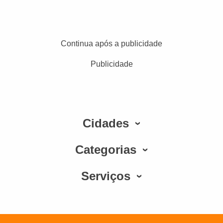
Continua após a publicidade
Publicidade
Cidades
Categorias
Serviços