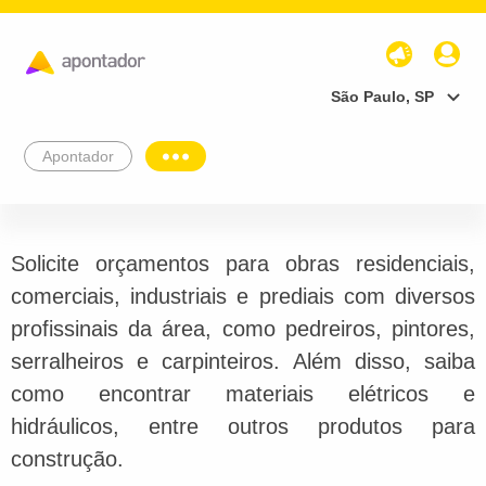
São Paulo, SP
Apontador
Solicite orçamentos para obras residenciais,
comerciais, industriais e prediais com diversos
profissinais da área, como pedreiros, pintores,
serralheiros e carpinteiros. Além disso, saiba
como encontrar materiais elétricos e
hidráulicos, entre outros produtos para
construção.