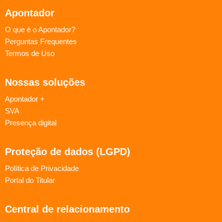
Apontador
O que é o Apontador?
Perguntas Frequentes
Termos de Uso
Nossas soluções
Apontador +
SVA
Presença digital
Proteção de dados (LGPD)
Política de Privacidade
Portal do Titular
Central de relacionamento