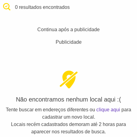
0 resultados encontrados
Continua após a publicidade
Publicidade
Não encontramos nenhum local aqui :(
Tente buscar em endereços diferentes ou
clique aqui
para
cadastrar um novo local.
Locais recém cadastrados demoram até 2 horas para
aparecer nos resultados de busca.