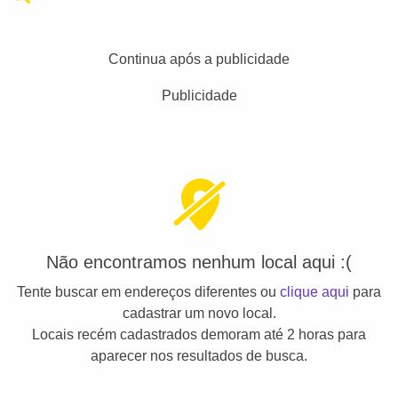
Continua após a publicidade
Publicidade
Não encontramos nenhum local aqui :(
Tente buscar em endereços diferentes ou
clique aqui
para
cadastrar um novo local.
Locais recém cadastrados demoram até 2 horas para
aparecer nos resultados de busca.