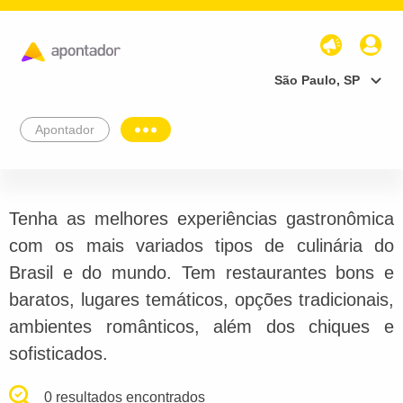
São Paulo, SP
Apontador
Tenha as melhores experiências gastronômica
com os mais variados tipos de culinária do
Brasil e do mundo. Tem restaurantes bons e
baratos, lugares temáticos, opções tradicionais,
ambientes românticos, além dos chiques e
sofisticados.
0 resultados encontrados