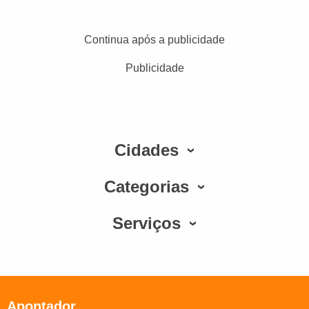
Continua após a publicidade
Publicidade
Cidades
Categorias
Serviços
Apontador