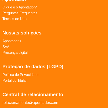
O que é o Apontador?
Perguntas Frequentes
Termos de Uso
Nossas soluções
Apontador +
SVA
Presença digital
Proteção de dados (LGPD)
Política de Privacidade
Portal do Titular
Central de relacionamento
relacionamento@apontador.com