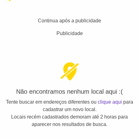
Continua após a publicidade
Publicidade
Não encontramos nenhum local aqui :(
Tente buscar em endereços diferentes ou
clique aqui
para
cadastrar um novo local.
Locais recém cadastrados demoram até 2 horas para
aparecer nos resultados de busca.