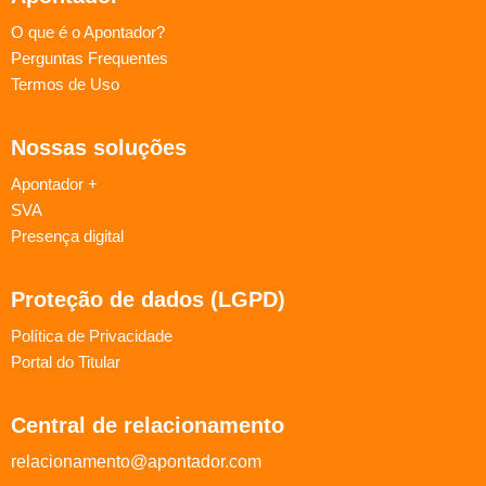
O que é o Apontador?
Perguntas Frequentes
Termos de Uso
Nossas soluções
Apontador +
SVA
Presença digital
Proteção de dados (LGPD)
Política de Privacidade
Portal do Titular
Central de relacionamento
relacionamento@apontador.com