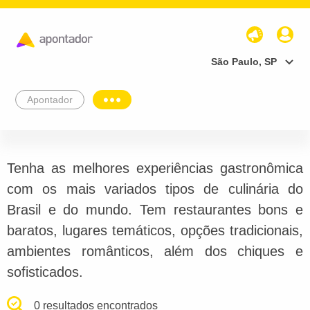
São Paulo, SP
Apontador
Tenha as melhores experiências gastronômica
com os mais variados tipos de culinária do
Brasil e do mundo. Tem restaurantes bons e
baratos, lugares temáticos, opções tradicionais,
ambientes românticos, além dos chiques e
sofisticados.
0 resultados encontrados