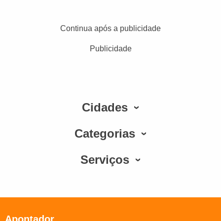
Continua após a publicidade
Publicidade
Cidades
Categorias
Serviços
Apontador