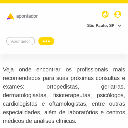
São Paulo, SP
Apontador
Veja onde encontrar os profissionais mais
recomendados para suas próximas consultas e
exames: ortopedistas, geriatras,
dermatologiastas, fisioterapeutas, psicólogos,
cardiologistas e oftamologistas, entre outras
especialidades, além de laboratórios e centros
médicos de análises clínicas.