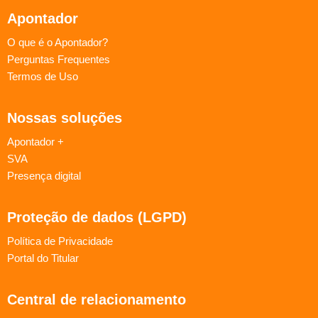
Apontador
O que é o Apontador?
Perguntas Frequentes
Termos de Uso
Nossas soluções
Apontador +
SVA
Presença digital
Proteção de dados (LGPD)
Política de Privacidade
Portal do Titular
Central de relacionamento