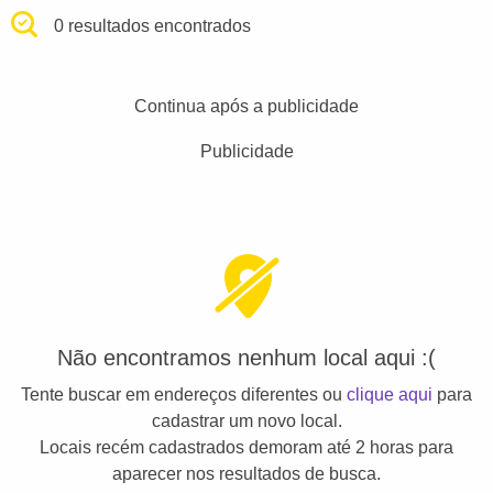
0 resultados encontrados
Continua após a publicidade
Publicidade
Não encontramos nenhum local aqui :(
Tente buscar em endereços diferentes ou
clique aqui
para
cadastrar um novo local.
Locais recém cadastrados demoram até 2 horas para
aparecer nos resultados de busca.