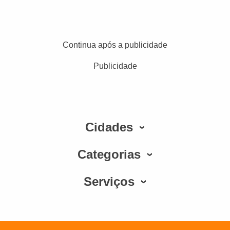
Continua após a publicidade
Publicidade
Cidades
Categorias
Serviços