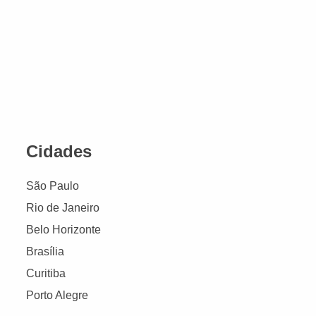
Cidades
São Paulo
Rio de Janeiro
Belo Horizonte
Brasília
Curitiba
Porto Alegre