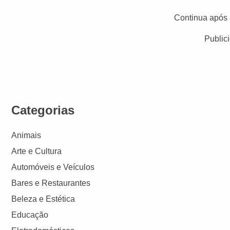
Continua após 
Public
Categorias
Animais
Arte e Cultura
Automóveis e Veículos
Bares e Restaurantes
Beleza e Estética
Educação