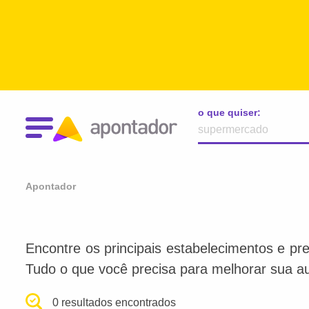
o que quiser:
Apontador
Encontre os principais estabelecimentos e pre
Tudo o que você precisa para melhorar sua au
0 resultados encontrados