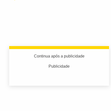
Continua após a publicidade
Publicidade