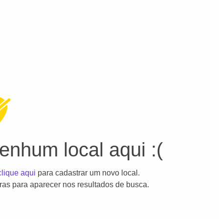
nhum local aqui :(
clique aqui
para cadastrar um novo local.
as para aparecer nos resultados de busca.