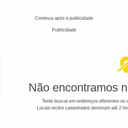
Continua após a publicidade
Publicidade
Não encontramos ne
Tente buscar em endereços diferentes ou
Locais recém cadastrados demoram até 2 hor