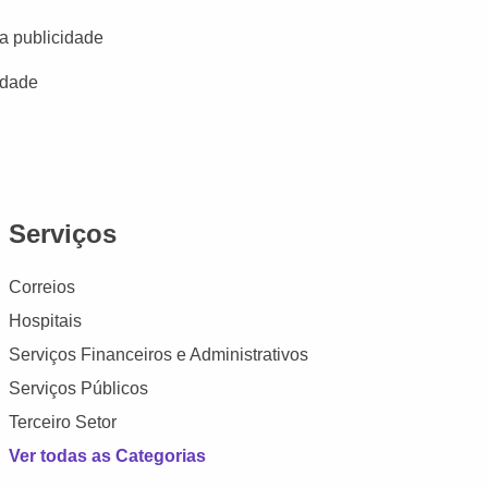
a publicidade
idade
Serviços
Correios
Hospitais
Serviços Financeiros e Administrativos
Serviços Públicos
Terceiro Setor
Ver todas as Categorias