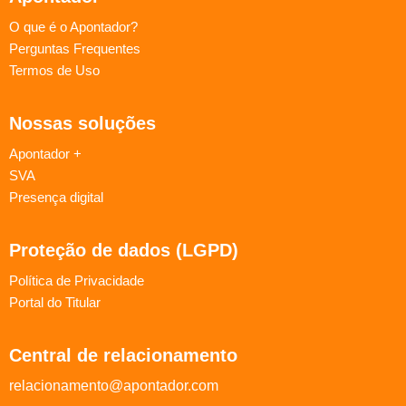
O que é o Apontador?
Perguntas Frequentes
Termos de Uso
Nossas soluções
Apontador +
SVA
Presença digital
Proteção de dados (LGPD)
Política de Privacidade
Portal do Titular
Central de relacionamento
relacionamento@apontador.com