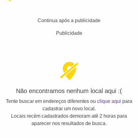
Continua após a publicidade
Publicidade
Não encontramos nenhum local aqui :(
Tente buscar em endereços diferentes ou
clique aqui
para
cadastrar um novo local.
Locais recém cadastrados demoram até 2 horas para
aparecer nos resultados de busca.