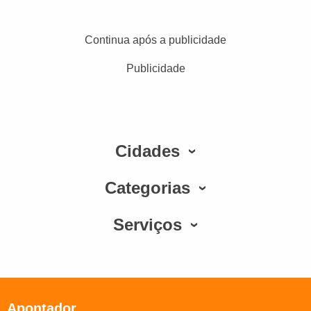
Continua após a publicidade
Publicidade
Cidades
Categorias
Serviços
Apontador