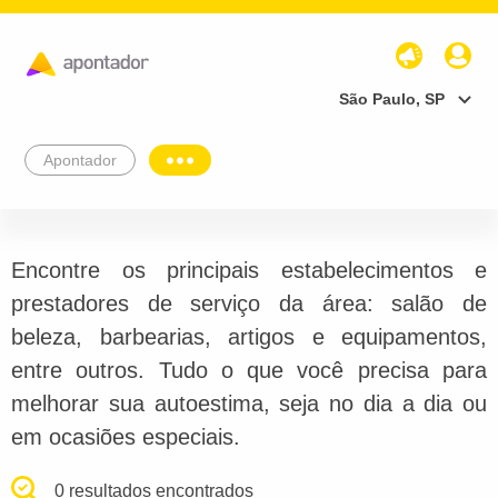
São Paulo, SP
Apontador
Encontre os principais estabelecimentos e
prestadores de serviço da área: salão de
beleza, barbearias, artigos e equipamentos,
entre outros. Tudo o que você precisa para
melhorar sua autoestima, seja no dia a dia ou
em ocasiões especiais.
0 resultados encontrados