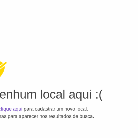
nhum local aqui :(
clique aqui
para cadastrar um novo local.
as para aparecer nos resultados de busca.