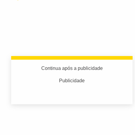
Continua após a publicidade
Publicidade