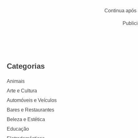
Continua após 
Public
Categorias
Animais
Arte e Cultura
Automóveis e Veículos
Bares e Restaurantes
Beleza e Estética
Educação