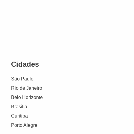
Cidades
São Paulo
Rio de Janeiro
Belo Horizonte
Brasília
Curitiba
Porto Alegre