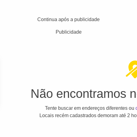
Continua após a publicidade
Publicidade
Não encontramos ne
Tente buscar em endereços diferentes ou
Locais recém cadastrados demoram até 2 hor