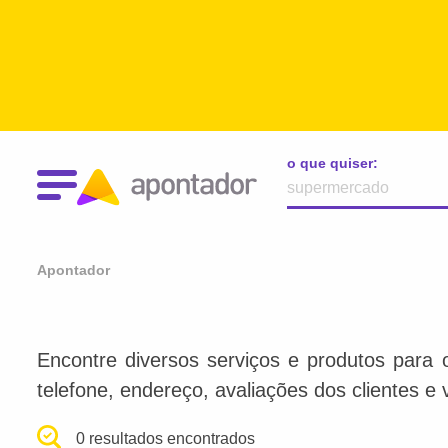
o que quiser:
Apontador
Encontre diversos serviços e produtos para 
telefone, endereço, avaliações dos clientes e 
0 resultados encontrados