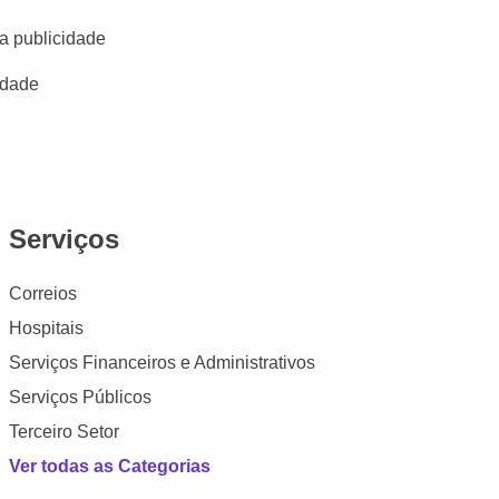
a publicidade
idade
Serviços
Correios
Hospitais
Serviços Financeiros e Administrativos
Serviços Públicos
Terceiro Setor
Ver todas as Categorias