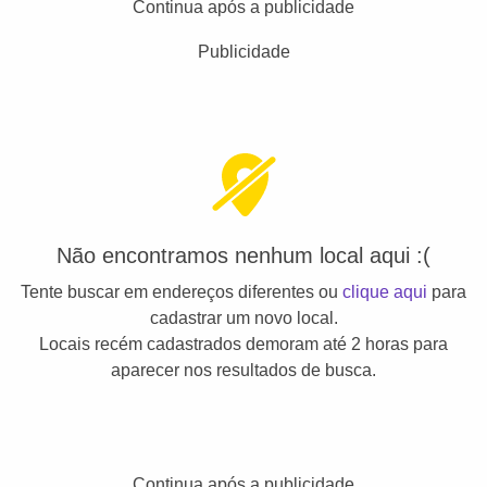
Continua após a publicidade
Publicidade
Não encontramos nenhum local aqui :(
Tente buscar em endereços diferentes ou
clique aqui
para
cadastrar um novo local.
Locais recém cadastrados demoram até 2 horas para
aparecer nos resultados de busca.
Continua após a publicidade