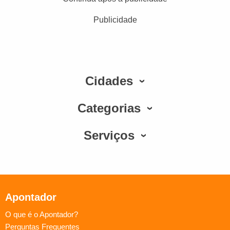
Publicidade
Cidades
Categorias
Serviços
Apontador
O que é o Apontador?
Perguntas Frequentes