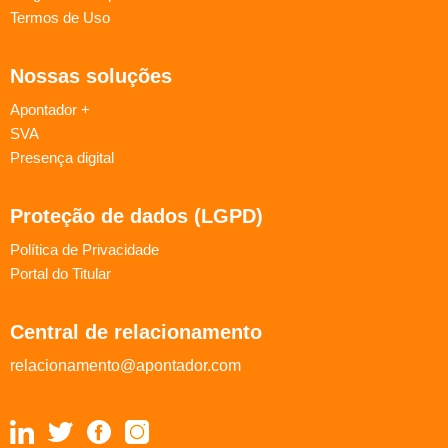
Termos de Uso
Nossas soluções
Apontador +
SVA
Presença digital
Proteção de dados (LGPD)
Política de Privacidade
Portal do Titular
Central de relacionamento
relacionamento@apontador.com