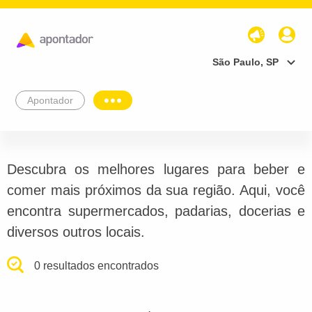
São Paulo, SP
Apontador
Descubra os melhores lugares para beber e
comer mais próximos da sua região. Aqui, você
encontra supermercados, padarias, docerias e
diversos outros locais.
0 resultados encontrados