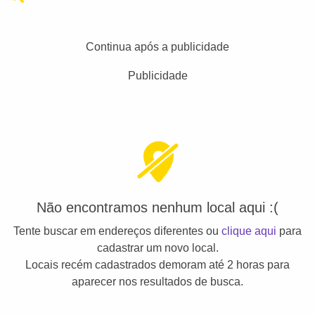
Continua após a publicidade
Publicidade
Não encontramos nenhum local aqui :(
Tente buscar em endereços diferentes ou
clique aqui
para
cadastrar um novo local.
Locais recém cadastrados demoram até 2 horas para
aparecer nos resultados de busca.