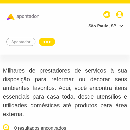
São Paulo, SP
Apontador
Milhares de prestadores de serviços à sua
disposição para reformar ou decorar seus
ambientes favoritos. Aqui, você encontra itens
essenciais para casa toda, desde utensílios e
utilidades domésticas até produtos para área
externa.
0 resultados encontrados