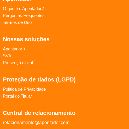
O que é o Apontador?
Perguntas Frequentes
Termos de Uso
Nossas soluções
Apontador +
SVA
Presença digital
Proteção de dados (LGPD)
Política de Privacidade
Portal do Titular
Central de relacionamento
relacionamento@apontador.com