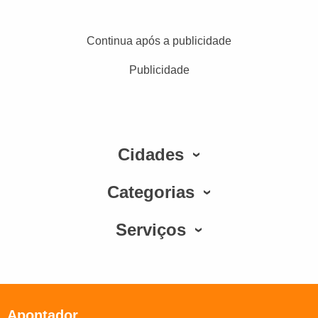
Continua após a publicidade
Publicidade
Cidades
Categorias
Serviços
Apontador