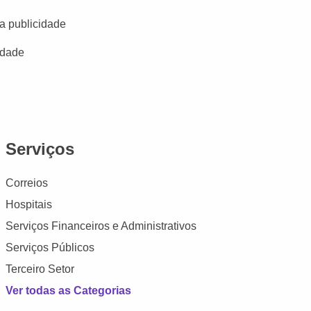
a publicidade
idade
Serviços
Correios
Hospitais
Serviços Financeiros e Administrativos
Serviços Públicos
Terceiro Setor
Ver todas as Categorias