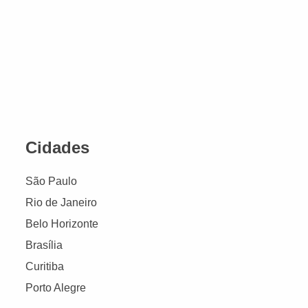
Cidades
São Paulo
Rio de Janeiro
Belo Horizonte
Brasília
Curitiba
Porto Alegre