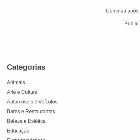
Continua após 
Public
Categorias
Animais
Arte e Cultura
Automóveis e Veículos
Bares e Restaurantes
Beleza e Estética
Educação