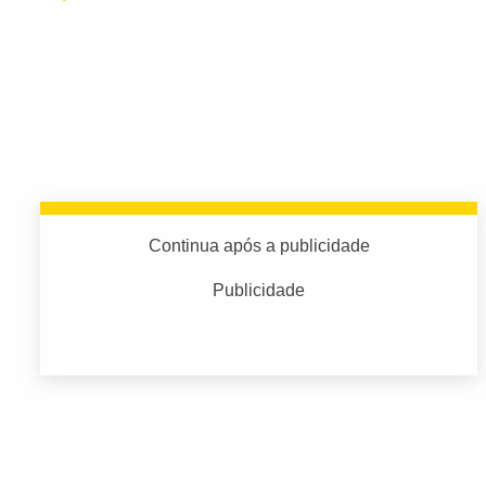
Continua após a publicidade
Publicidade