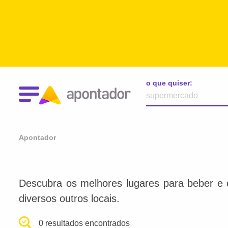
o que quiser:
Apontador
Descubra os melhores lugares para beber e 
diversos outros locais.
0 resultados encontrados