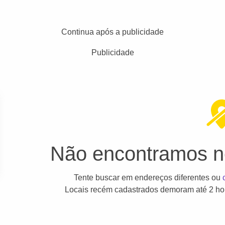
Continua após a publicidade
Publicidade
Não encontramos ne
Tente buscar em endereços diferentes ou
Locais recém cadastrados demoram até 2 hor