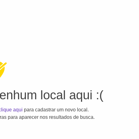
nhum local aqui :(
clique aqui
para cadastrar um novo local.
as para aparecer nos resultados de busca.