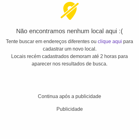
Não encontramos nenhum local aqui :(
Tente buscar em endereços diferentes ou
clique aqui
para
cadastrar um novo local.
Locais recém cadastrados demoram até 2 horas para
aparecer nos resultados de busca.
Continua após a publicidade
Publicidade