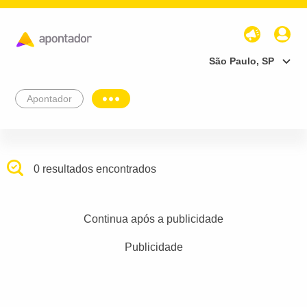
São Paulo, SP
Apontador
0 resultados encontrados
Continua após a publicidade
Publicidade