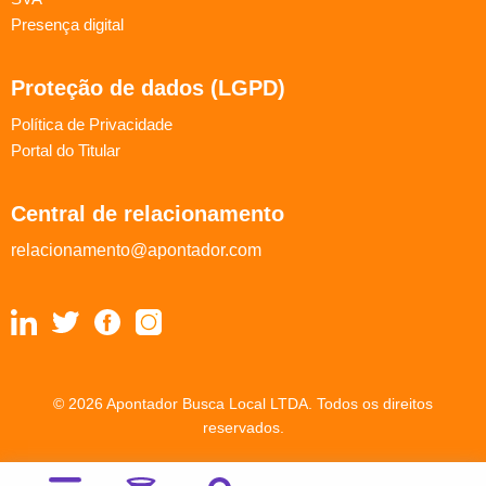
Presença digital
Proteção de dados (LGPD)
Política de Privacidade
Portal do Titular
Central de relacionamento
relacionamento@apontador.com
© 2026 Apontador Busca Local LTDA. Todos os direitos
reservados.