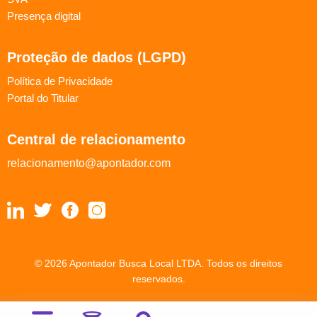
Presença digital
Proteção de dados (LGPD)
Política de Privacidade
Portal do Titular
Central de relacionamento
relacionamento@apontador.com
© 2026 Apontador Busca Local LTDA. Todos os direitos
reservados.