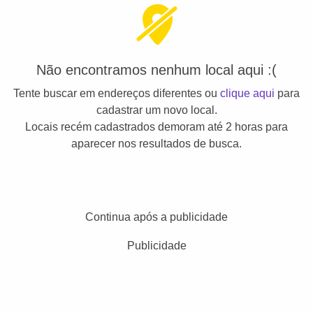
Não encontramos nenhum local aqui :(
Tente buscar em endereços diferentes ou
clique aqui
para
cadastrar um novo local.
Locais recém cadastrados demoram até 2 horas para
aparecer nos resultados de busca.
Continua após a publicidade
Publicidade