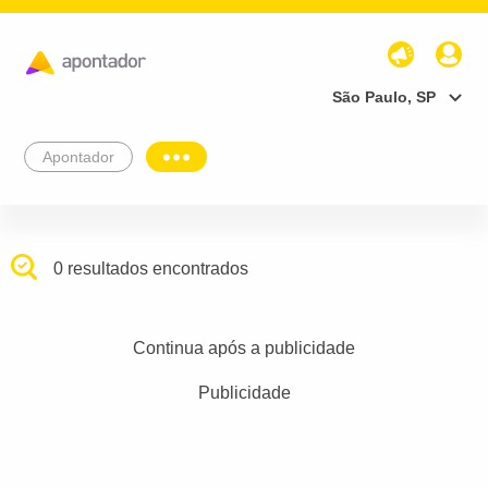
São Paulo, SP
Apontador
0 resultados encontrados
Continua após a publicidade
Publicidade