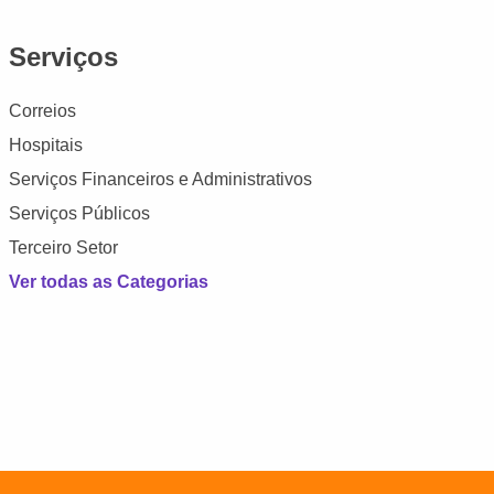
Serviços
Correios
Hospitais
Serviços Financeiros e Administrativos
Serviços Públicos
Terceiro Setor
Ver todas as Categorias