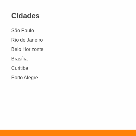
Cidades
São Paulo
Rio de Janeiro
Belo Horizonte
Brasília
Curitiba
Porto Alegre