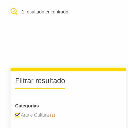
1 resultado encontrado
Filtrar resultado
Categorias
Arte e Cultura
(1)