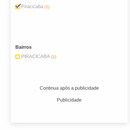
Piracicaba
(1)
Bairros
PIRACICABA
(1)
Continua após a publicidade
Publicidade