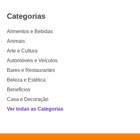
Categorias
Alimentos e Bebidas
Animais
Arte e Cultura
Automóveis e Veículos
Bares e Restaurantes
Beleza e Estética
Benefícios
Casa e Decoração
Ver todas as Categorias