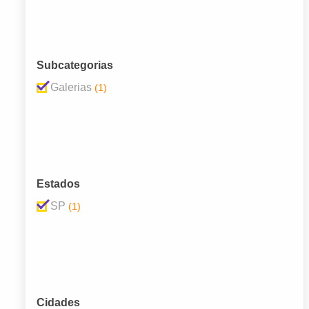
Subcategorias
Galerias
(1)
Estados
SP
(1)
Cidades