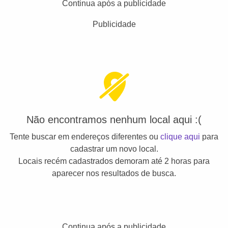
Continua após a publicidade
Publicidade
Não encontramos nenhum local aqui :(
Tente buscar em endereços diferentes ou
clique aqui
para
cadastrar um novo local.
Locais recém cadastrados demoram até 2 horas para
aparecer nos resultados de busca.
Continua após a publicidade