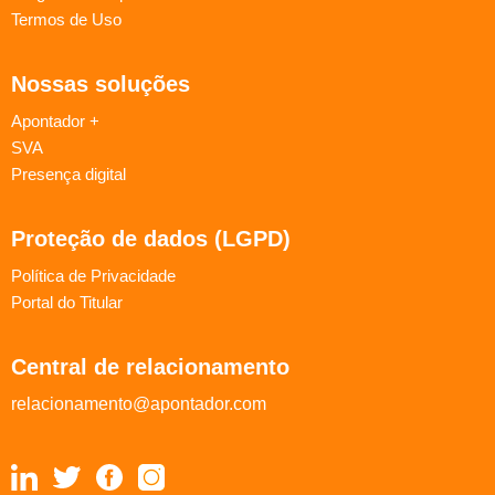
Termos de Uso
Nossas soluções
Apontador +
SVA
Presença digital
Proteção de dados (LGPD)
Política de Privacidade
Portal do Titular
Central de relacionamento
relacionamento@apontador.com