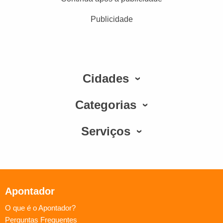
Publicidade
Cidades
Categorias
Serviços
Apontador
O que é o Apontador?
Perguntas Frequentes