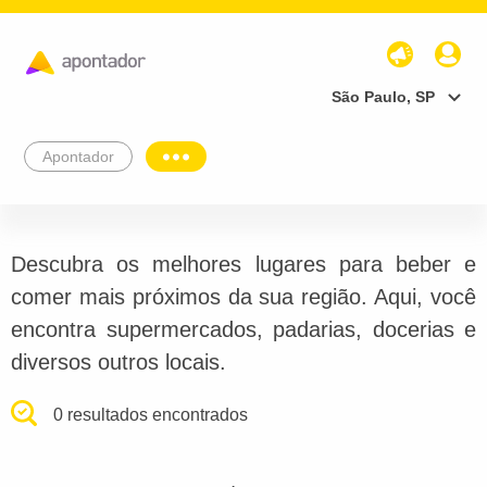
São Paulo, SP
Apontador
Descubra os melhores lugares para beber e
comer mais próximos da sua região. Aqui, você
encontra supermercados, padarias, docerias e
diversos outros locais.
0 resultados encontrados