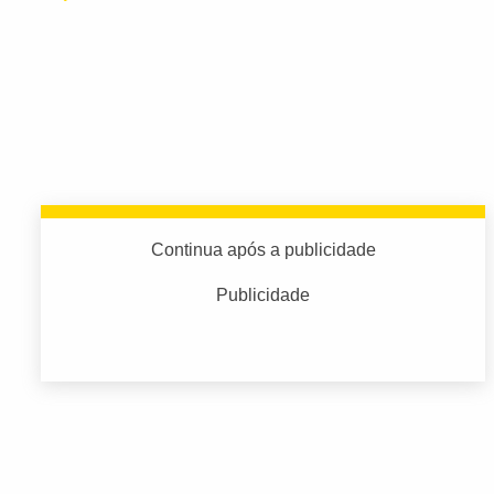
Continua após a publicidade
Publicidade