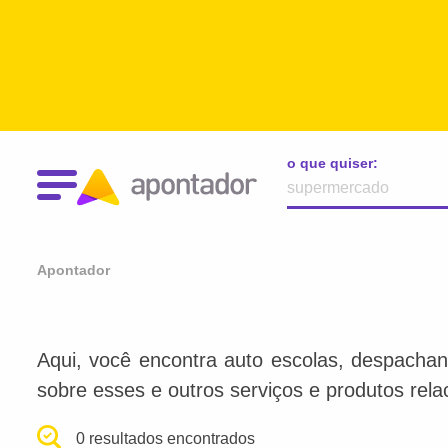
o que quiser:
Apontador
Aqui, você encontra auto escolas, despachan
sobre esses e outros serviços e produtos rel
0 resultados encontrados