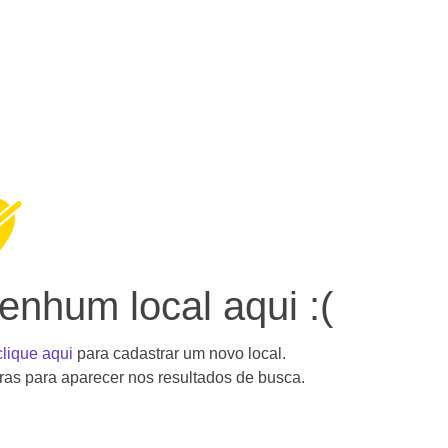
nhum local aqui :(
clique aqui
para cadastrar um novo local.
as para aparecer nos resultados de busca.