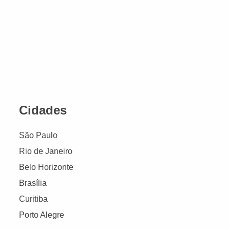
Cidades
São Paulo
Rio de Janeiro
Belo Horizonte
Brasília
Curitiba
Porto Alegre