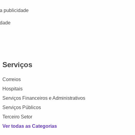
a publicidade
idade
Serviços
Correios
Hospitais
Serviços Financeiros e Administrativos
Serviços Públicos
Terceiro Setor
Ver todas as Categorias