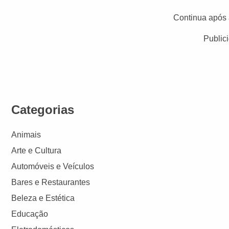
Continua após 
Public
Categorias
Animais
Arte e Cultura
Automóveis e Veículos
Bares e Restaurantes
Beleza e Estética
Educação