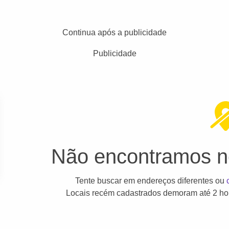
Continua após a publicidade
Publicidade
Não encontramos ne
Tente buscar em endereços diferentes ou
Locais recém cadastrados demoram até 2 hor