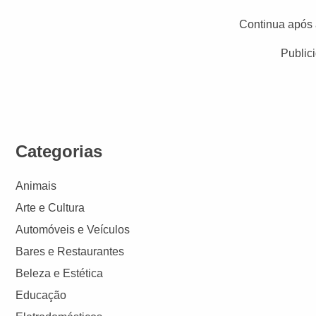
Continua após 
Public
Categorias
Animais
Arte e Cultura
Automóveis e Veículos
Bares e Restaurantes
Beleza e Estética
Educação