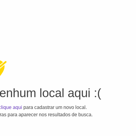
nhum local aqui :(
clique aqui
para cadastrar um novo local.
as para aparecer nos resultados de busca.