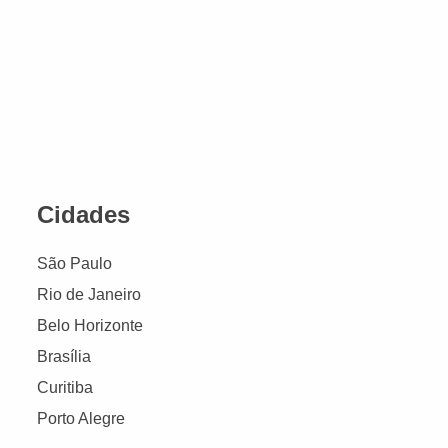
Cidades
São Paulo
Rio de Janeiro
Belo Horizonte
Brasília
Curitiba
Porto Alegre