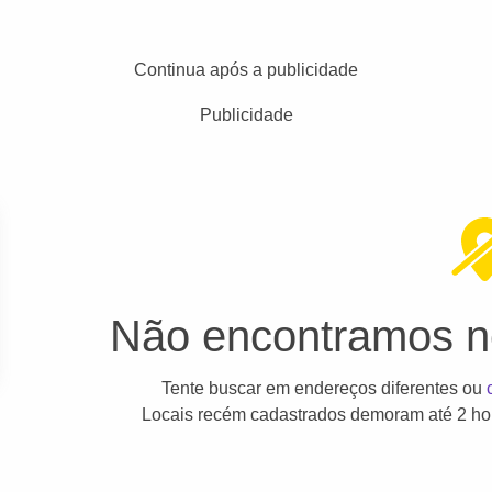
Continua após a publicidade
Publicidade
Não encontramos ne
Tente buscar em endereços diferentes ou
Locais recém cadastrados demoram até 2 hor