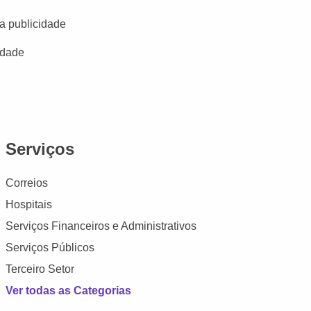
a publicidade
idade
Serviços
Correios
Hospitais
Serviços Financeiros e Administrativos
Serviços Públicos
Terceiro Setor
Ver todas as Categorias