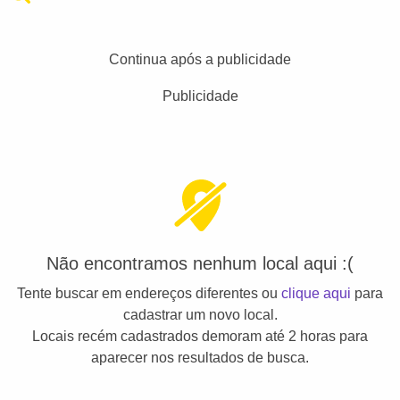
Continua após a publicidade
Publicidade
Não encontramos nenhum local aqui :(
Tente buscar em endereços diferentes ou
clique aqui
para
cadastrar um novo local.
Locais recém cadastrados demoram até 2 horas para
aparecer nos resultados de busca.