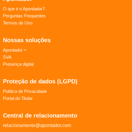
O que é o Apontador?
Perguntas Frequentes
Termos de Uso
Nossas soluções
Apontador +
SVA
Presença digital
Proteção de dados (LGPD)
Política de Privacidade
Portal do Titular
Central de relacionamento
relacionamento@apontador.com