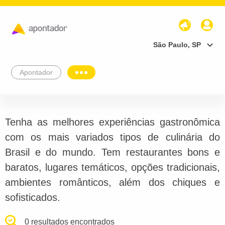
São Paulo, SP
Apontador
Tenha as melhores experiências gastronômica
com os mais variados tipos de culinária do
Brasil e do mundo. Tem restaurantes bons e
baratos, lugares temáticos, opções tradicionais,
ambientes românticos, além dos chiques e
sofisticados.
0 resultados encontrados