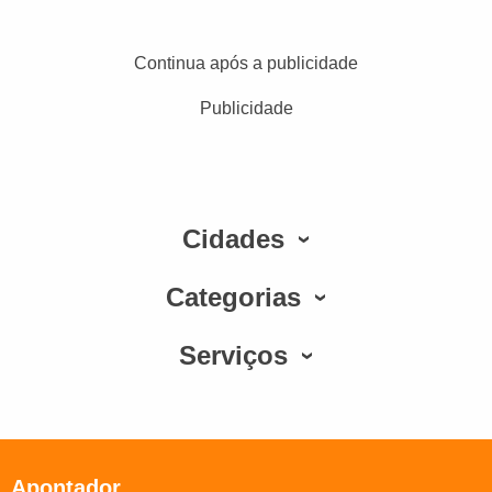
Continua após a publicidade
Publicidade
Cidades
Categorias
Serviços
Apontador