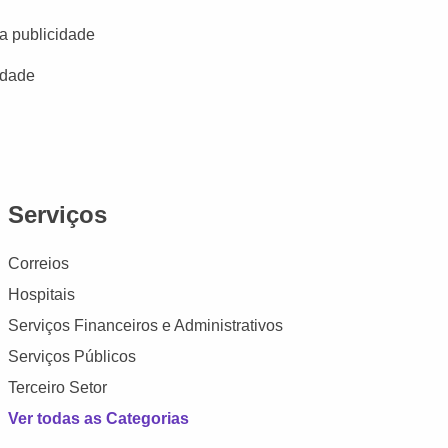
a publicidade
idade
Serviços
Correios
Hospitais
Serviços Financeiros e Administrativos
Serviços Públicos
Terceiro Setor
Ver todas as Categorias