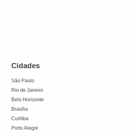
Cidades
São Paulo
Rio de Janeiro
Belo Horizonte
Brasília
Curitiba
Porto Alegre