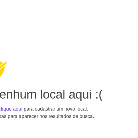
nhum local aqui :(
clique aqui
para cadastrar um novo local.
as para aparecer nos resultados de busca.