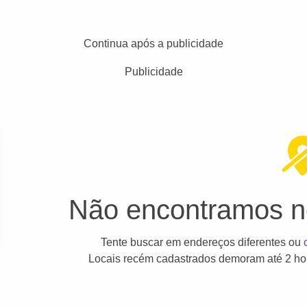
Continua após a publicidade
Publicidade
Não encontramos ne
Tente buscar em endereços diferentes ou
Locais recém cadastrados demoram até 2 hor