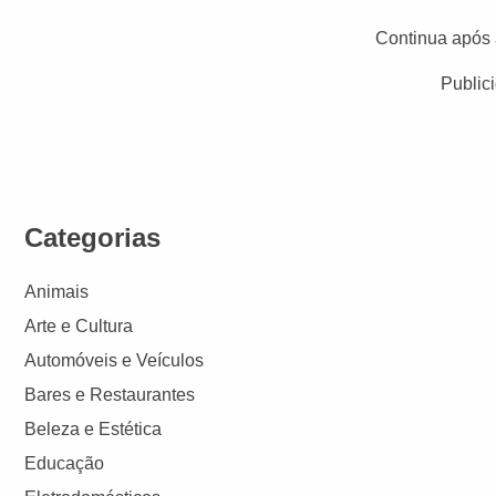
Continua após 
Public
Categorias
Animais
Arte e Cultura
Automóveis e Veículos
Bares e Restaurantes
Beleza e Estética
Educação