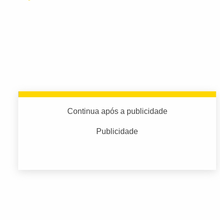
Continua após a publicidade
Publicidade