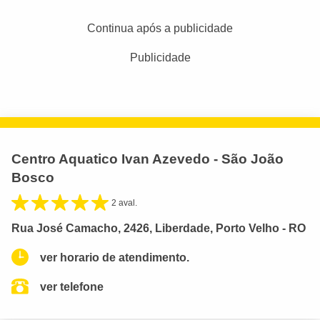
Continua após a publicidade
Publicidade
Centro Aquatico Ivan Azevedo - São João
Bosco
2 aval.
Rua José Camacho, 2426, Liberdade, Porto Velho - RO
ver horario de atendimento.
ver telefone