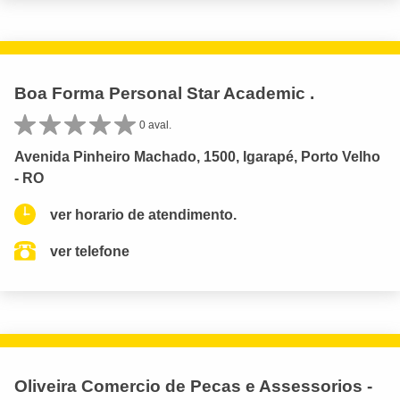
Boa Forma Personal Star Academic .
0 aval.
Avenida Pinheiro Machado, 1500, Igarapé, Porto Velho
- RO
ver horario de atendimento.
ver telefone
Oliveira Comercio de Pecas e Assessorios -