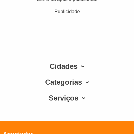
Publicidade
Cidades
Categorias
Serviços
Apontador