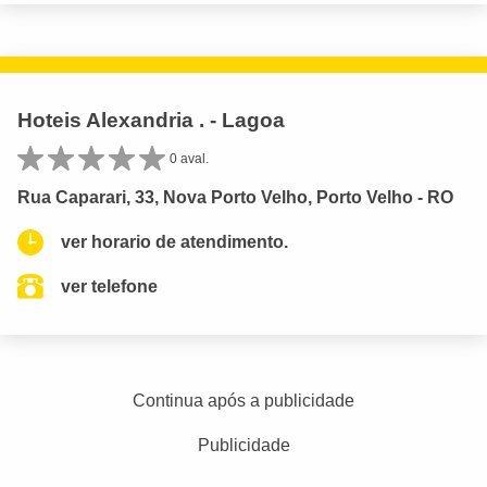
Hoteis Alexandria . - Lagoa
0 aval.
Rua Caparari, 33, Nova Porto Velho, Porto Velho - RO
ver horario de atendimento.
ver telefone
Continua após a publicidade
Publicidade