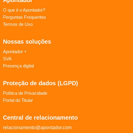
O que é o Apontador?
Perguntas Frequentes
Termos de Uso
Nossas soluções
Apontador +
SVA
Presença digital
Proteção de dados (LGPD)
Política de Privacidade
Portal do Titular
Central de relacionamento
relacionamento@apontador.com