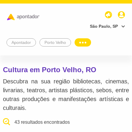
São Paulo, SP
Apontador
Porto Velho
Cultura em Porto Velho, RO
Descubra na sua região bibliotecas, cinemas,
livrarias, teatros, artistas plásticos, sebos, entre
outras produções e manifestações artísticas e
culturais.
43 resultados encontrados