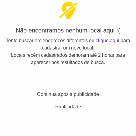
Não encontramos nenhum local aqui :(
Tente buscar em endereços diferentes ou
clique aqui
para
cadastrar um novo local.
Locais recém cadastrados demoram até 2 horas para
aparecer nos resultados de busca.
Continua após a publicidade
Publicidade