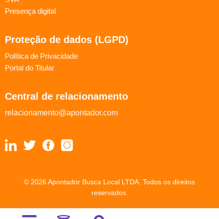
Presença digital
Proteção de dados (LGPD)
Política de Privacidade
Portal do Titular
Central de relacionamento
relacionamento@apontador.com
© 2026 Apontador Busca Local LTDA. Todos os direitos
reservados.