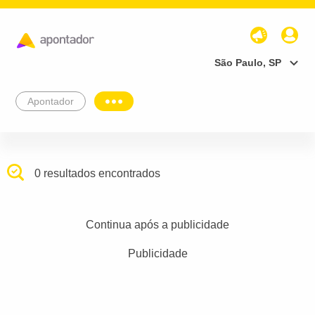
São Paulo, SP
Apontador
0 resultados encontrados
Continua após a publicidade
Publicidade