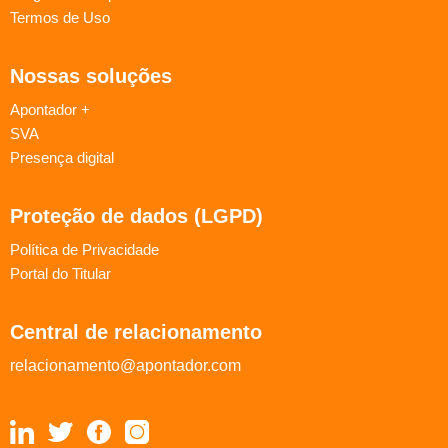
Termos de Uso
Nossas soluções
Apontador +
SVA
Presença digital
Proteção de dados (LGPD)
Política de Privacidade
Portal do Titular
Central de relacionamento
relacionamento@apontador.com