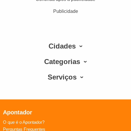
Publicidade
Cidades
Categorias
Serviços
Apontador
O que é o Apontador?
Perguntas Frequentes