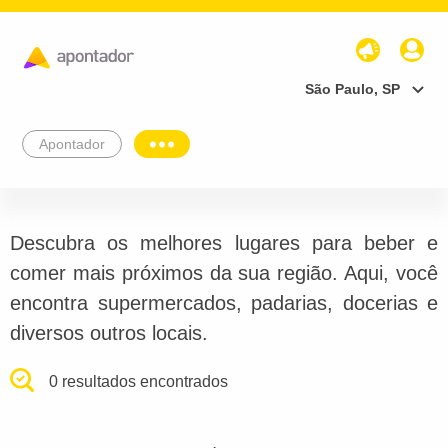
São Paulo, SP
Apontador
Descubra os melhores lugares para beber e
comer mais próximos da sua região. Aqui, você
encontra supermercados, padarias, docerias e
diversos outros locais.
0 resultados encontrados