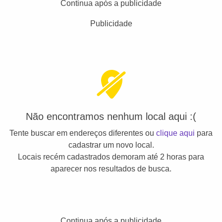
Continua após a publicidade
Publicidade
Não encontramos nenhum local aqui :(
Tente buscar em endereços diferentes ou
clique aqui
para
cadastrar um novo local.
Locais recém cadastrados demoram até 2 horas para
aparecer nos resultados de busca.
Continua após a publicidade