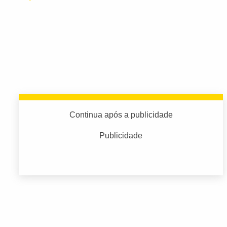
Continua após a publicidade
Publicidade