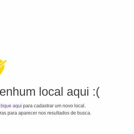
nhum local aqui :(
clique aqui
para cadastrar um novo local.
as para aparecer nos resultados de busca.