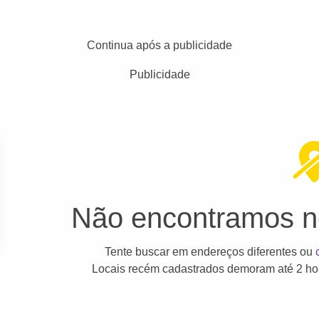
Continua após a publicidade
Publicidade
Não encontramos ne
Tente buscar em endereços diferentes ou
Locais recém cadastrados demoram até 2 hor