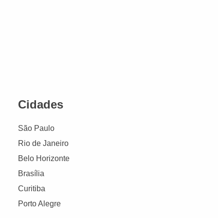
Cidades
São Paulo
Rio de Janeiro
Belo Horizonte
Brasília
Curitiba
Porto Alegre