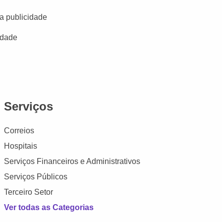
a publicidade
idade
Serviços
Correios
Hospitais
Serviços Financeiros e Administrativos
Serviços Públicos
Terceiro Setor
Ver todas as Categorias