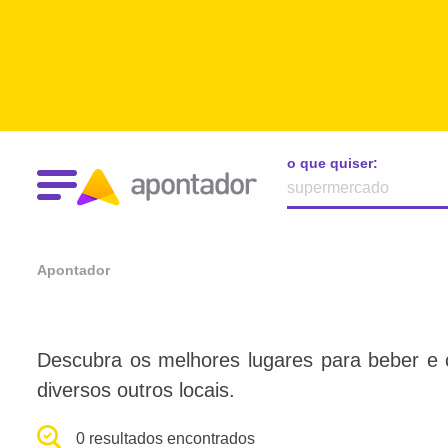
o que quiser:
Apontador
Descubra os melhores lugares para beber e 
diversos outros locais.
0 resultados encontrados