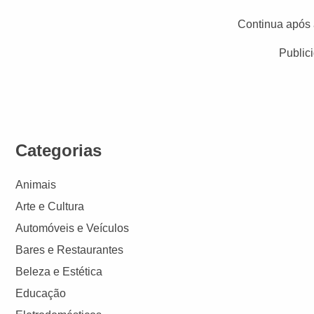
Continua após 
Public
Categorias
Animais
Arte e Cultura
Automóveis e Veículos
Bares e Restaurantes
Beleza e Estética
Educação