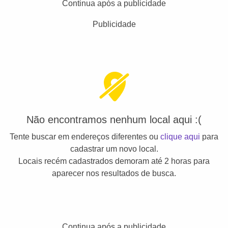
Continua após a publicidade
Publicidade
Não encontramos nenhum local aqui :(
Tente buscar em endereços diferentes ou
clique aqui
para
cadastrar um novo local.
Locais recém cadastrados demoram até 2 horas para
aparecer nos resultados de busca.
Continua após a publicidade