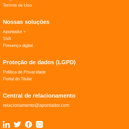
Termos de Uso
Nossas soluções
Apontador +
SVA
Presença digital
Proteção de dados (LGPD)
Política de Privacidade
Portal do Titular
Central de relacionamento
relacionamento@apontador.com