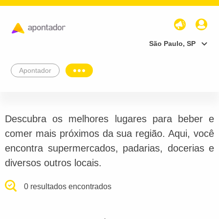
São Paulo, SP
Apontador
Descubra os melhores lugares para beber e
comer mais próximos da sua região. Aqui, você
encontra supermercados, padarias, docerias e
diversos outros locais.
0 resultados encontrados