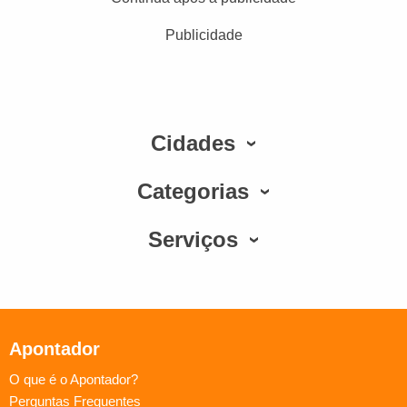
Publicidade
Cidades
Categorias
Serviços
Apontador
O que é o Apontador?
Perguntas Frequentes