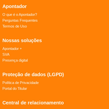
Apontador
O que é o Apontador?
Perguntas Frequentes
Termos de Uso
Nossas soluções
Apontador +
SVA
Presença digital
Proteção de dados (LGPD)
Política de Privacidade
Portal do Titular
Central de relacionamento