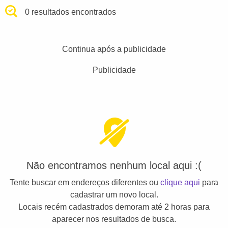
0 resultados encontrados
Continua após a publicidade
Publicidade
Não encontramos nenhum local aqui :(
Tente buscar em endereços diferentes ou
clique aqui
para
cadastrar um novo local.
Locais recém cadastrados demoram até 2 horas para
aparecer nos resultados de busca.