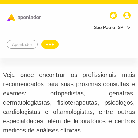
São Paulo, SP
Apontador
Veja onde encontrar os profissionais mais
recomendados para suas próximas consultas e
exames: ortopedistas, geriatras,
dermatologiastas, fisioterapeutas, psicólogos,
cardiologistas e oftamologistas, entre outras
especialidades, além de laboratórios e centros
médicos de análises clínicas.