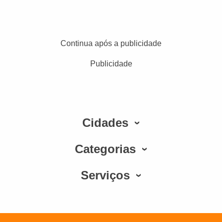
Continua após a publicidade
Publicidade
Cidades
Categorias
Serviços