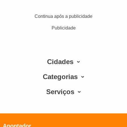
Continua após a publicidade
Publicidade
Cidades
Categorias
Serviços
Apontador