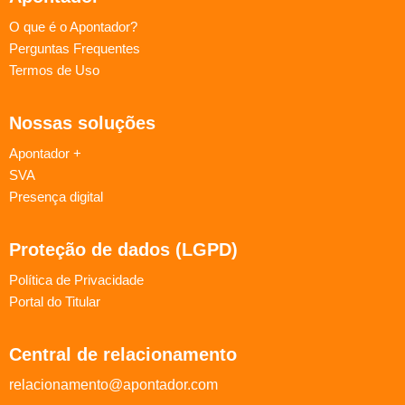
O que é o Apontador?
Perguntas Frequentes
Termos de Uso
Nossas soluções
Apontador +
SVA
Presença digital
Proteção de dados (LGPD)
Política de Privacidade
Portal do Titular
Central de relacionamento
relacionamento@apontador.com