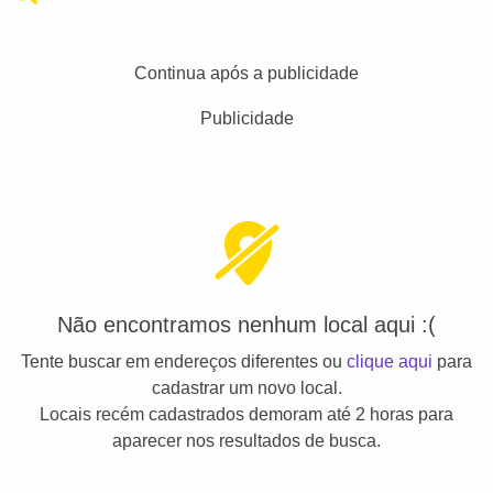
Continua após a publicidade
Publicidade
Não encontramos nenhum local aqui :(
Tente buscar em endereços diferentes ou
clique aqui
para
cadastrar um novo local.
Locais recém cadastrados demoram até 2 horas para
aparecer nos resultados de busca.