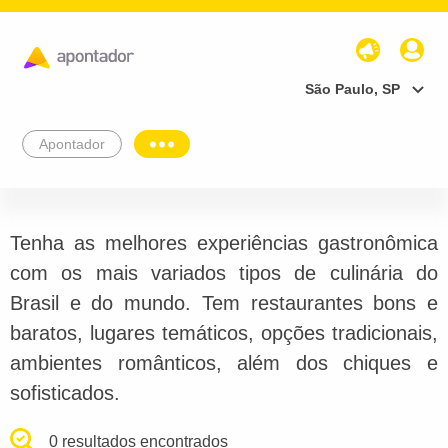
São Paulo, SP
Apontador
Tenha as melhores experiências gastronômica
com os mais variados tipos de culinária do
Brasil e do mundo. Tem restaurantes bons e
baratos, lugares temáticos, opções tradicionais,
ambientes românticos, além dos chiques e
sofisticados.
0 resultados encontrados