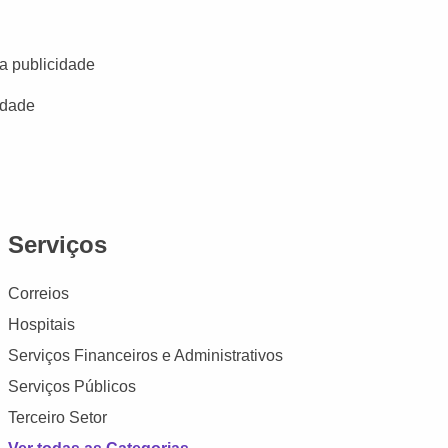
a publicidade
idade
Serviços
Correios
Hospitais
Serviços Financeiros e Administrativos
Serviços Públicos
Terceiro Setor