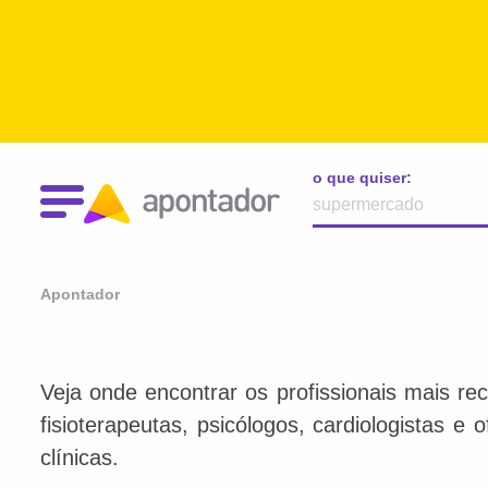
o que quiser:
Apontador
Veja onde encontrar os profissionais mais re
fisioterapeutas, psicólogos, cardiologistas e
clínicas.