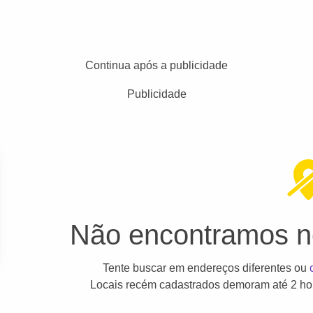
Continua após a publicidade
Publicidade
Não encontramos ne
Tente buscar em endereços diferentes ou
Locais recém cadastrados demoram até 2 hor