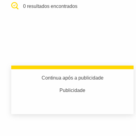
0 resultados encontrados
Continua após a publicidade
Publicidade