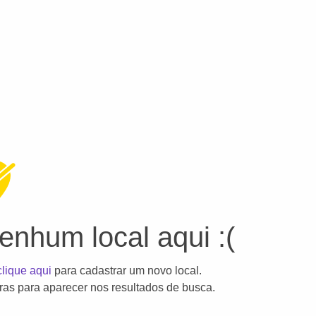
nhum local aqui :(
clique aqui
para cadastrar um novo local.
as para aparecer nos resultados de busca.