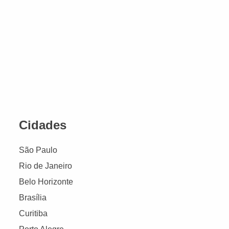
Cidades
São Paulo
Rio de Janeiro
Belo Horizonte
Brasília
Curitiba