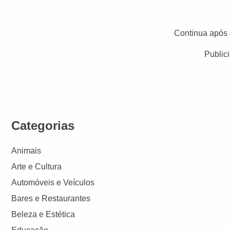
Continua após 
Public
Categorias
Animais
Arte e Cultura
Automóveis e Veículos
Bares e Restaurantes
Beleza e Estética