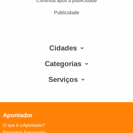
Continua após a publicidade
Publicidade
Cidades
Categorias
Serviços
Apontador
O que é o Apontador?
Perguntas Frequentes