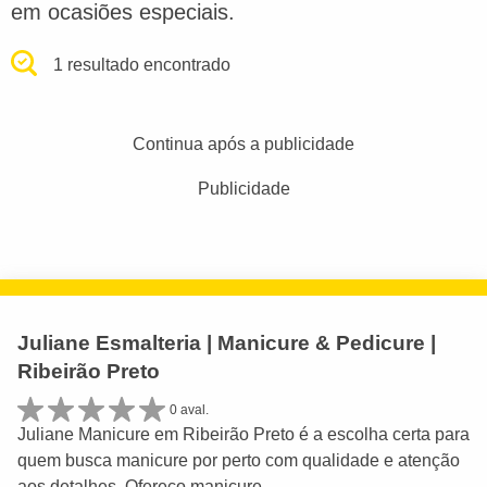
em ocasiões especiais.
1 resultado encontrado
Continua após a publicidade
Publicidade
Juliane Esmalteria | Manicure & Pedicure |
Ribeirão Preto
0 aval.
Juliane Manicure em Ribeirão Preto é a escolha certa para
quem busca manicure por perto com qualidade e atenção
aos detalhes. Ofereço manicure...