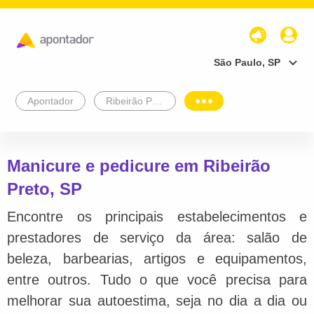
São Paulo, SP
Apontador
Ribeirão Preto
Manicure e pedicure em Ribeirão
Preto, SP
Encontre os principais estabelecimentos e
prestadores de serviço da área: salão de
beleza, barbearias, artigos e equipamentos,
entre outros. Tudo o que você precisa para
melhorar sua autoestima, seja no dia a dia ou