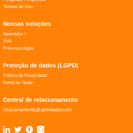
Termos de Uso
Nossas soluções
Apontador +
SVA
Presença digital
Proteção de dados (LGPD)
Política de Privacidade
Portal do Titular
Central de relacionamento
relacionamento@apontador.com