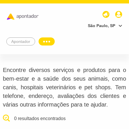
São Paulo, SP
Apontador
Encontre diversos serviços e produtos para o
bem-estar e a saúde dos seus animais, como
canis, hospitais veterinários e pet shops. Tem
telefone, endereço, avaliações dos clientes e
várias outras informações para te ajudar.
0 resultados encontrados