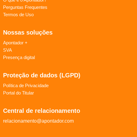
Perguntas Frequentes
Termos de Uso
Nossas soluções
Apontador +
SVA
Presença digital
Proteção de dados (LGPD)
Política de Privacidade
Portal do Titular
Central de relacionamento
relacionamento@apontador.com