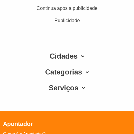
Continua após a publicidade
Publicidade
Cidades
Categorias
Serviços
Apontador
O que é o Apontador?