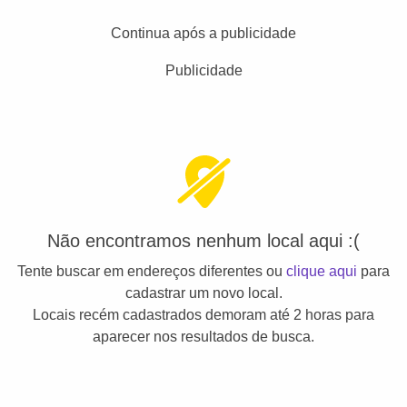
Continua após a publicidade
Publicidade
Não encontramos nenhum local aqui :(
Tente buscar em endereços diferentes ou
clique aqui
para
cadastrar um novo local.
Locais recém cadastrados demoram até 2 horas para
aparecer nos resultados de busca.