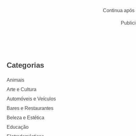
Continua após 
Public
Categorias
Animais
Arte e Cultura
Automóveis e Veículos
Bares e Restaurantes
Beleza e Estética
Educação