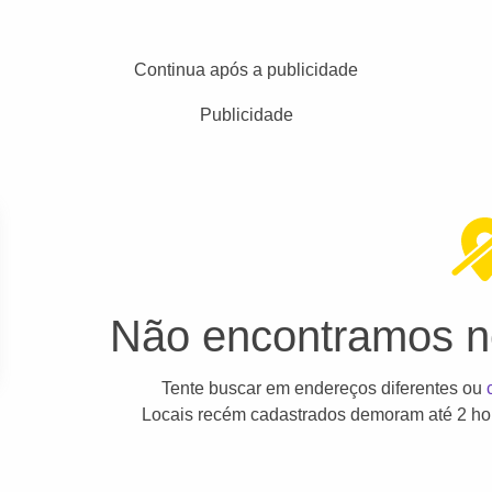
Continua após a publicidade
Publicidade
Não encontramos ne
Tente buscar em endereços diferentes ou
Locais recém cadastrados demoram até 2 hor