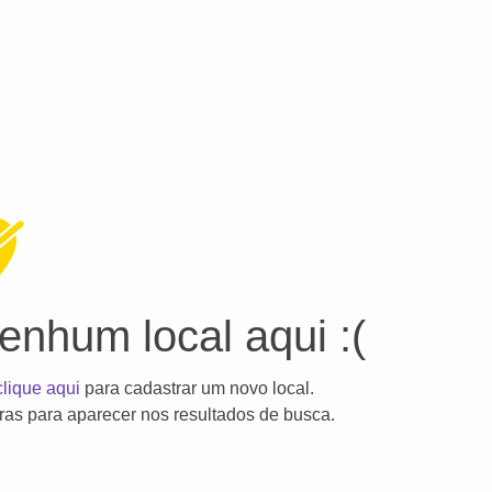
nhum local aqui :(
clique aqui
para cadastrar um novo local.
as para aparecer nos resultados de busca.