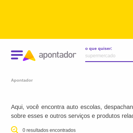
o que quiser:
Apontador
Aqui, você encontra auto escolas, despachan
sobre esses e outros serviços e produtos rel
0 resultados encontrados