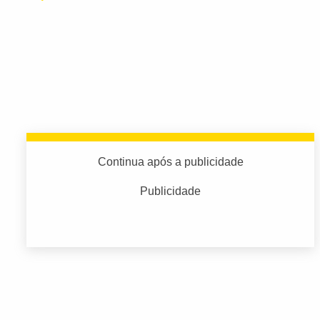
Continua após a publicidade
Publicidade