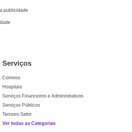
a publicidade
idade
Serviços
Correios
Hospitais
Serviços Financeiros e Administrativos
Serviços Públicos
Terceiro Setor
Ver todas as Categorias