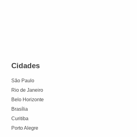
Cidades
São Paulo
Rio de Janeiro
Belo Horizonte
Brasília
Curitiba
Porto Alegre