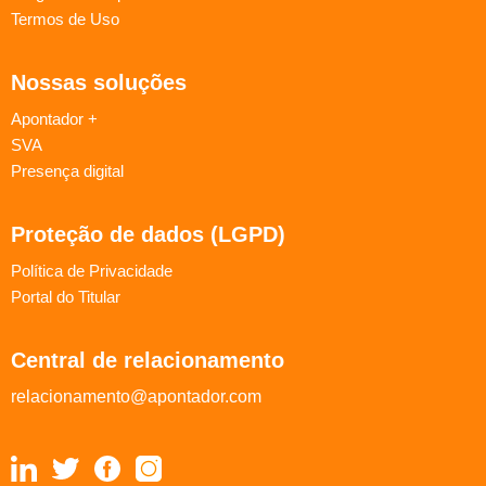
Termos de Uso
Nossas soluções
Apontador +
SVA
Presença digital
Proteção de dados (LGPD)
Política de Privacidade
Portal do Titular
Central de relacionamento
relacionamento@apontador.com