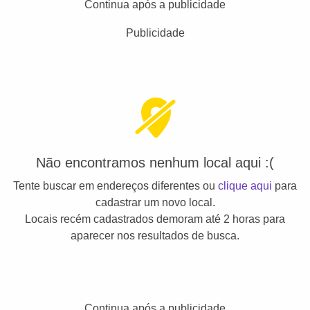
Continua após a publicidade
Publicidade
Não encontramos nenhum local aqui :(
Tente buscar em endereços diferentes ou
clique aqui
para
cadastrar um novo local.
Locais recém cadastrados demoram até 2 horas para
aparecer nos resultados de busca.
Continua após a publicidade