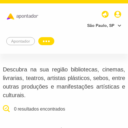
São Paulo, SP
Apontador
Descubra na sua região bibliotecas, cinemas,
livrarias, teatros, artistas plásticos, sebos, entre
outras produções e manifestações artísticas e
culturais.
0 resultados encontrados