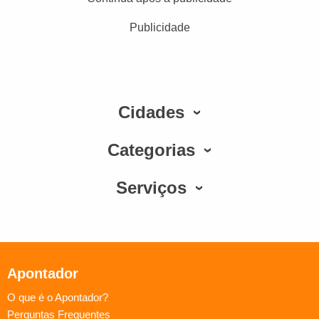
Publicidade
Cidades
Categorias
Serviços
Apontador
O que é o Apontador?
Perguntas Frequentes