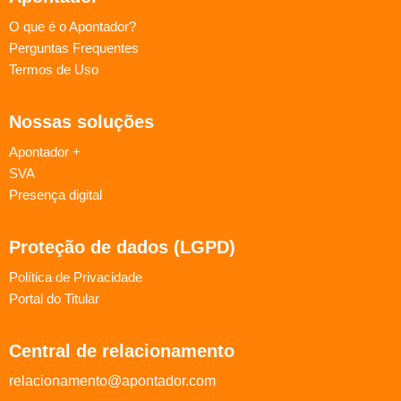
O que é o Apontador?
Perguntas Frequentes
Termos de Uso
Nossas soluções
Apontador +
SVA
Presença digital
Proteção de dados (LGPD)
Política de Privacidade
Portal do Titular
Central de relacionamento
relacionamento@apontador.com