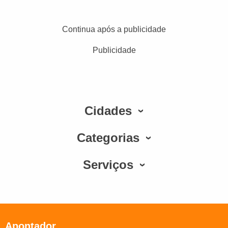
Continua após a publicidade
Publicidade
Cidades
Categorias
Serviços
Apontador