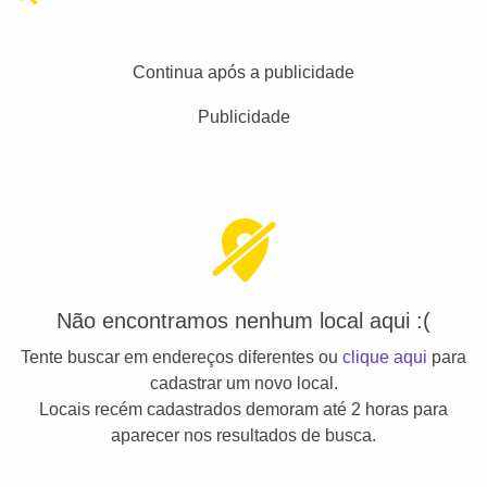
Continua após a publicidade
Publicidade
Não encontramos nenhum local aqui :(
Tente buscar em endereços diferentes ou
clique aqui
para
cadastrar um novo local.
Locais recém cadastrados demoram até 2 horas para
aparecer nos resultados de busca.