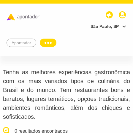
São Paulo, SP
Apontador
Tenha as melhores experiências gastronômica
com os mais variados tipos de culinária do
Brasil e do mundo. Tem restaurantes bons e
baratos, lugares temáticos, opções tradicionais,
ambientes românticos, além dos chiques e
sofisticados.
0 resultados encontrados