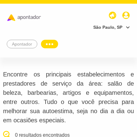
São Paulo, SP
Apontador
Encontre os principais estabelecimentos e
prestadores de serviço da área: salão de
beleza, barbearias, artigos e equipamentos,
entre outros. Tudo o que você precisa para
melhorar sua autoestima, seja no dia a dia ou
em ocasiões especiais.
0 resultados encontrados