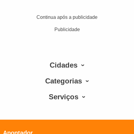
Continua após a publicidade
Publicidade
Cidades
Categorias
Serviços
Apontador