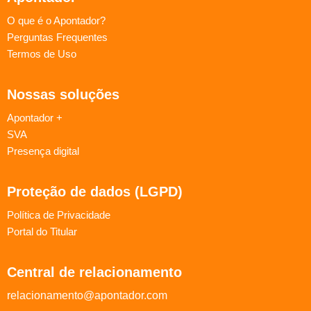
O que é o Apontador?
Perguntas Frequentes
Termos de Uso
Nossas soluções
Apontador +
SVA
Presença digital
Proteção de dados (LGPD)
Política de Privacidade
Portal do Titular
Central de relacionamento
relacionamento@apontador.com