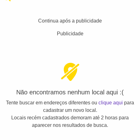
Continua após a publicidade
Publicidade
Não encontramos nenhum local aqui :(
Tente buscar em endereços diferentes ou
clique aqui
para
cadastrar um novo local.
Locais recém cadastrados demoram até 2 horas para
aparecer nos resultados de busca.