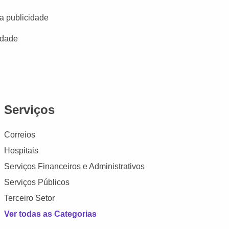
a publicidade
idade
Serviços
Correios
Hospitais
Serviços Financeiros e Administrativos
Serviços Públicos
Terceiro Setor
Ver todas as Categorias