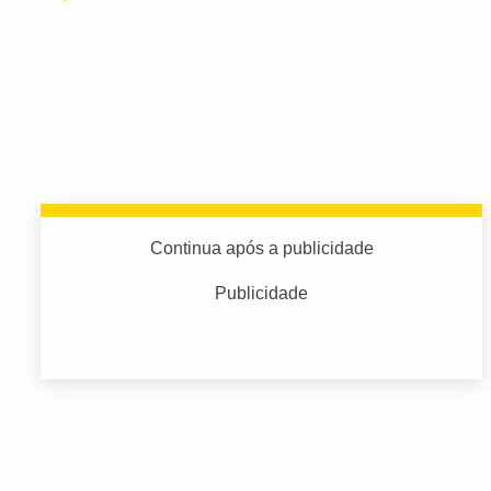
Continua após a publicidade
Publicidade