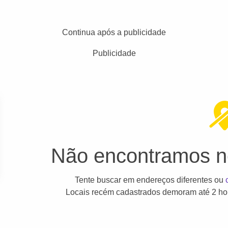
Continua após a publicidade
Publicidade
Não encontramos ne
Tente buscar em endereços diferentes ou
Locais recém cadastrados demoram até 2 hor