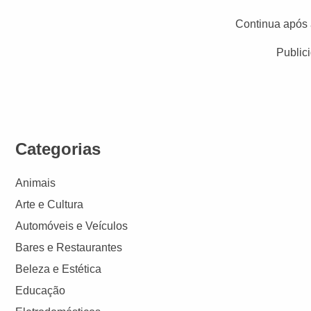
Continua após 
Public
Categorias
Animais
Arte e Cultura
Automóveis e Veículos
Bares e Restaurantes
Beleza e Estética
Educação