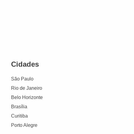
Cidades
São Paulo
Rio de Janeiro
Belo Horizonte
Brasília
Curitiba
Porto Alegre