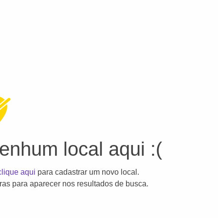
nhum local aqui :(
clique aqui
para cadastrar um novo local.
as para aparecer nos resultados de busca.