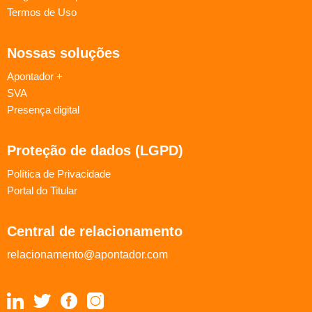
Termos de Uso
Nossas soluções
Apontador +
SVA
Presença digital
Proteção de dados (LGPD)
Política de Privacidade
Portal do Titular
Central de relacionamento
relacionamento@apontador.com