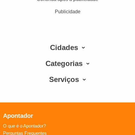
Publicidade
Cidades
Categorias
Serviços
Apontador
O que é o Apontador?
Perguntas Frequentes