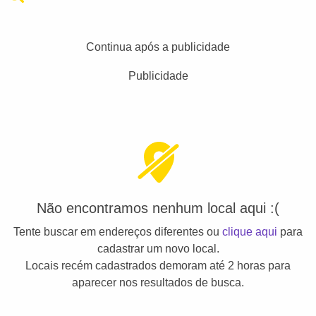
Continua após a publicidade
Publicidade
Não encontramos nenhum local aqui :(
Tente buscar em endereços diferentes ou
clique aqui
para
cadastrar um novo local.
Locais recém cadastrados demoram até 2 horas para
aparecer nos resultados de busca.