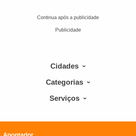
Continua após a publicidade
Publicidade
Cidades
Categorias
Serviços
Apontador