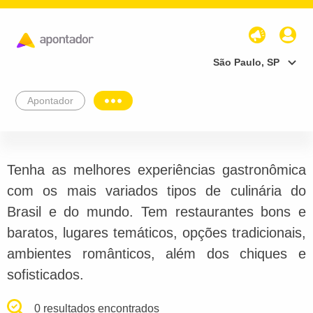
São Paulo, SP
Apontador
Tenha as melhores experiências gastronômica
com os mais variados tipos de culinária do
Brasil e do mundo. Tem restaurantes bons e
baratos, lugares temáticos, opções tradicionais,
ambientes românticos, além dos chiques e
sofisticados.
0 resultados encontrados