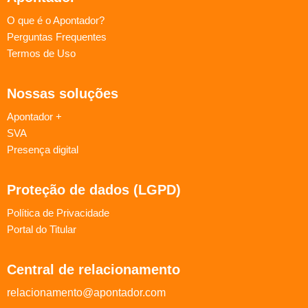
O que é o Apontador?
Perguntas Frequentes
Termos de Uso
Nossas soluções
Apontador +
SVA
Presença digital
Proteção de dados (LGPD)
Política de Privacidade
Portal do Titular
Central de relacionamento
relacionamento@apontador.com