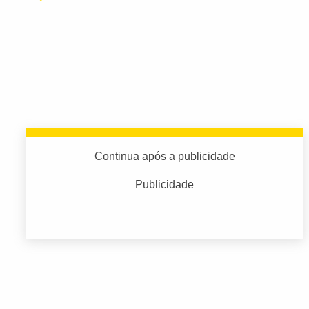
Continua após a publicidade
Publicidade