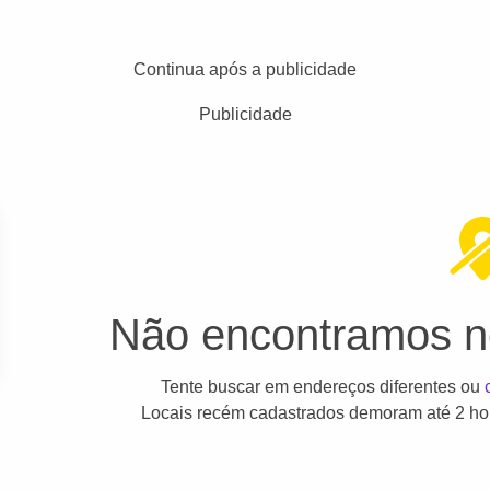
Continua após a publicidade
Publicidade
Não encontramos ne
Tente buscar em endereços diferentes ou
Locais recém cadastrados demoram até 2 hor