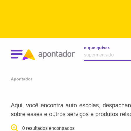
o que quiser:
Apontador
Aqui, você encontra auto escolas, despachan
sobre esses e outros serviços e produtos rel
0 resultados encontrados