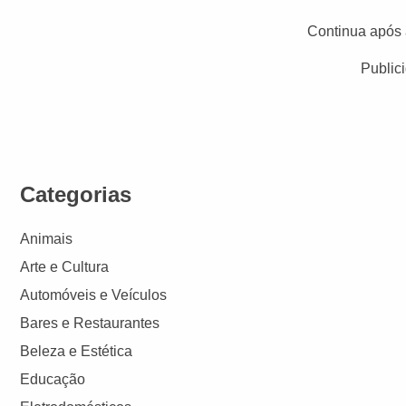
Continua após 
Public
Categorias
Animais
Arte e Cultura
Automóveis e Veículos
Bares e Restaurantes
Beleza e Estética
Educação