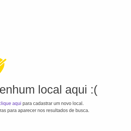
nhum local aqui :(
clique aqui
para cadastrar um novo local.
as para aparecer nos resultados de busca.