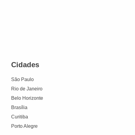
Cidades
São Paulo
Rio de Janeiro
Belo Horizonte
Brasília
Curitiba
Porto Alegre