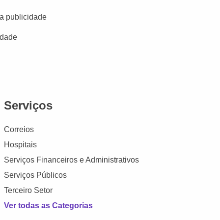
a publicidade
idade
Serviços
Correios
Hospitais
Serviços Financeiros e Administrativos
Serviços Públicos
Terceiro Setor
Ver todas as Categorias