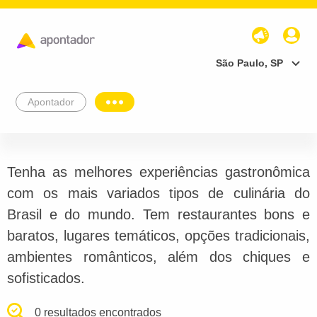
São Paulo, SP
Apontador
Tenha as melhores experiências gastronômica
com os mais variados tipos de culinária do
Brasil e do mundo. Tem restaurantes bons e
baratos, lugares temáticos, opções tradicionais,
ambientes românticos, além dos chiques e
sofisticados.
0 resultados encontrados