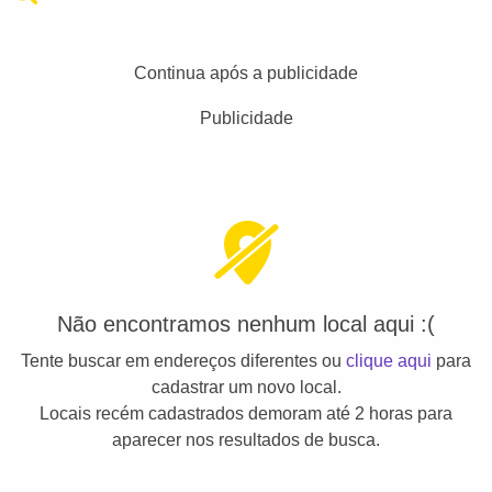
Continua após a publicidade
Publicidade
Não encontramos nenhum local aqui :(
Tente buscar em endereços diferentes ou
clique aqui
para
cadastrar um novo local.
Locais recém cadastrados demoram até 2 horas para
aparecer nos resultados de busca.