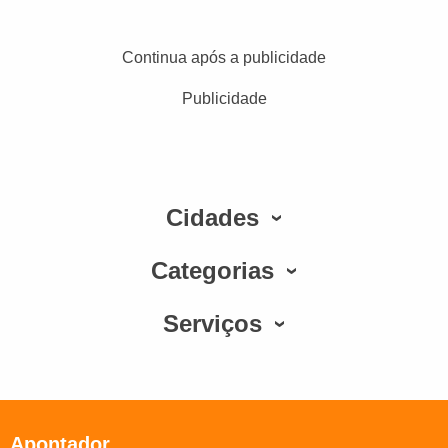
Continua após a publicidade
Publicidade
Cidades
Categorias
Serviços
Apontador