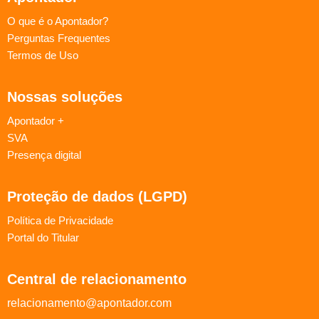
O que é o Apontador?
Perguntas Frequentes
Termos de Uso
Nossas soluções
Apontador +
SVA
Presença digital
Proteção de dados (LGPD)
Política de Privacidade
Portal do Titular
Central de relacionamento
relacionamento@apontador.com