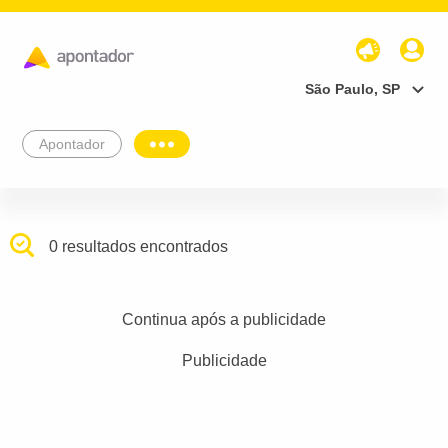
São Paulo, SP
Apontador
0 resultados encontrados
Continua após a publicidade
Publicidade