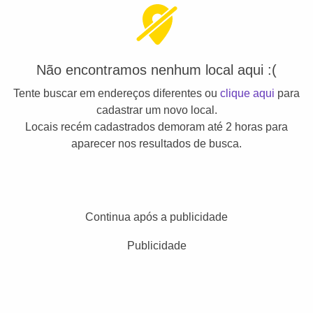
Não encontramos nenhum local aqui :(
Tente buscar em endereços diferentes ou
clique aqui
para
cadastrar um novo local.
Locais recém cadastrados demoram até 2 horas para
aparecer nos resultados de busca.
Continua após a publicidade
Publicidade