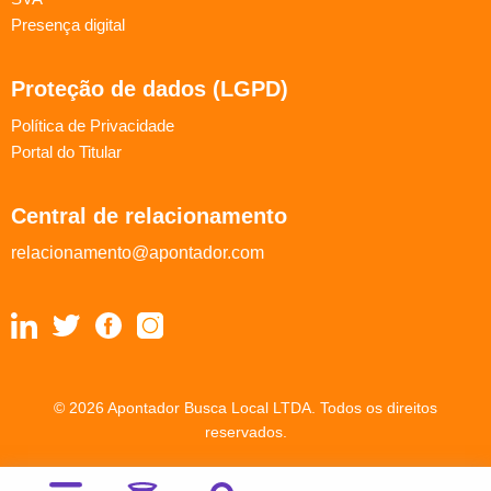
Presença digital
Proteção de dados (LGPD)
Política de Privacidade
Portal do Titular
Central de relacionamento
relacionamento@apontador.com
© 2026 Apontador Busca Local LTDA. Todos os direitos
reservados.