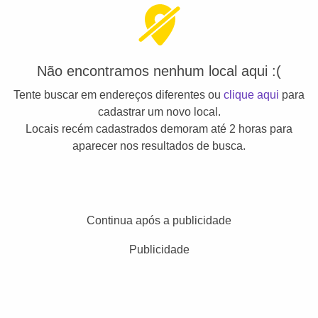
Não encontramos nenhum local aqui :(
Tente buscar em endereços diferentes ou
clique aqui
para
cadastrar um novo local.
Locais recém cadastrados demoram até 2 horas para
aparecer nos resultados de busca.
Continua após a publicidade
Publicidade