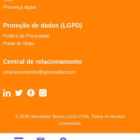
Presença digital
Proteção de dados (LGPD)
Política de Privacidade
Portal do Titular
Central de relacionamento
relacionamento@apontador.com
© 2026 Apontador Busca Local LTDA. Todos os direitos
reservados.