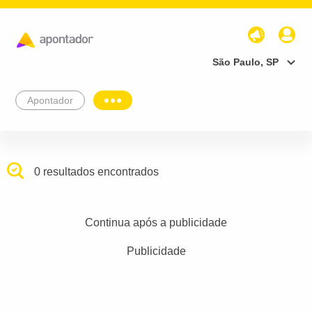
São Paulo, SP
Apontador
0 resultados encontrados
Continua após a publicidade
Publicidade