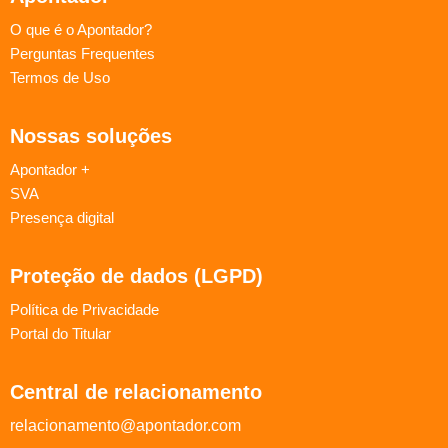
O que é o Apontador?
Perguntas Frequentes
Termos de Uso
Nossas soluções
Apontador +
SVA
Presença digital
Proteção de dados (LGPD)
Política de Privacidade
Portal do Titular
Central de relacionamento
relacionamento@apontador.com