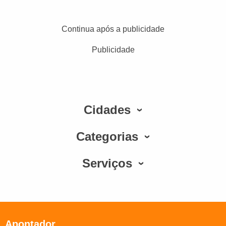
Continua após a publicidade
Publicidade
Cidades
Categorias
Serviços
Apontador