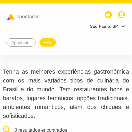
São Paulo, SP
Apontador
Tenha as melhores experiências gastronômica
com os mais variados tipos de culinária do
Brasil e do mundo. Tem restaurantes bons e
baratos, lugares temáticos, opções tradicionais,
ambientes românticos, além dos chiques e
sofisticados.
0 resultados encontrados