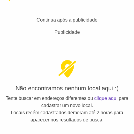
Continua após a publicidade
Publicidade
Não encontramos nenhum local aqui :(
Tente buscar em endereços diferentes ou
clique aqui
para
cadastrar um novo local.
Locais recém cadastrados demoram até 2 horas para
aparecer nos resultados de busca.