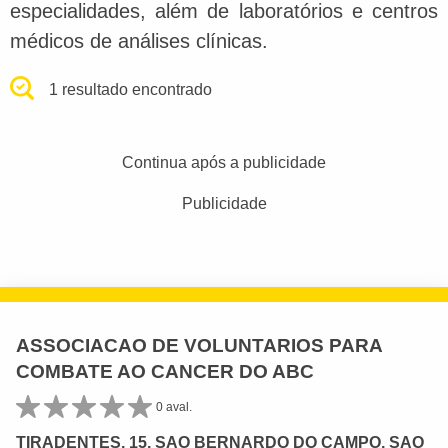
especialidades, além de laboratórios e centros
médicos de análises clínicas.
1 resultado encontrado
Continua após a publicidade
Publicidade
ASSOCIACAO DE VOLUNTARIOS PARA
COMBATE AO CANCER DO ABC
0 aval.
TIRADENTES, 15, SAO BERNARDO DO CAMPO, SAO