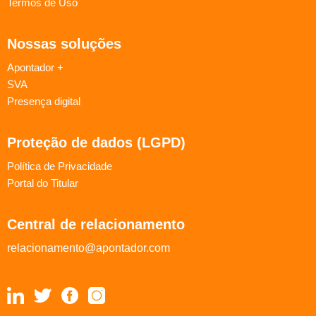
Termos de Uso
Nossas soluções
Apontador +
SVA
Presença digital
Proteção de dados (LGPD)
Política de Privacidade
Portal do Titular
Central de relacionamento
relacionamento@apontador.com