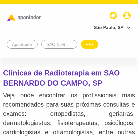
São Paulo, SP
Apontador
SAO BERNARDO DO CAMPO
Clínicas de Radioterapia em SAO
BERNARDO DO CAMPO, SP
Veja onde encontrar os profissionais mais
recomendados para suas próximas consultas e
exames: ortopedistas, geriatras,
dermatologiastas, fisioterapeutas, psicólogos,
cardiologistas e oftamologistas, entre outras