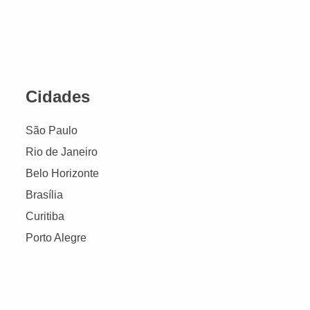
Cidades
São Paulo
Rio de Janeiro
Belo Horizonte
Brasília
Curitiba
Porto Alegre