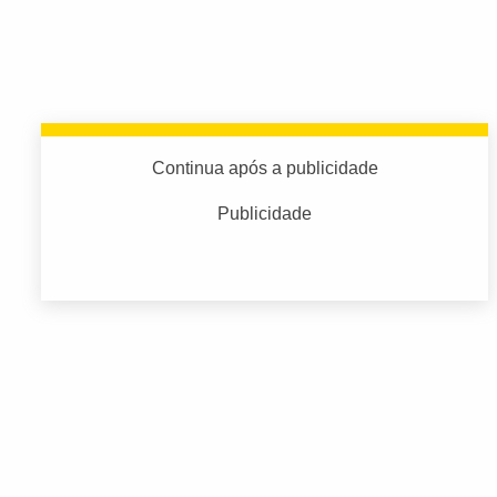
Continua após a publicidade
Publicidade