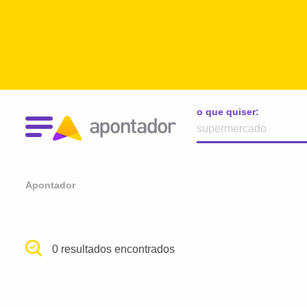
o que quiser:
Apontador
0 resultados encontrados