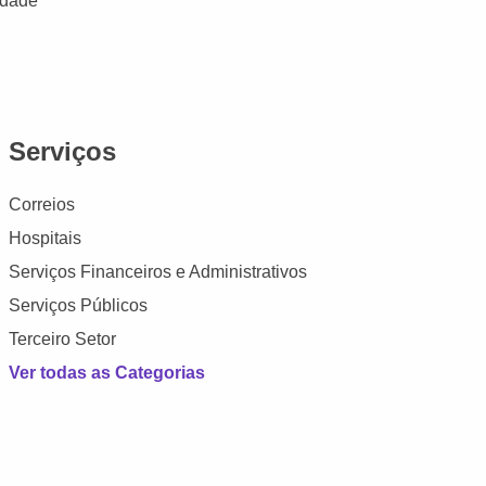
idade
Serviços
Correios
Hospitais
Serviços Financeiros e Administrativos
Serviços Públicos
Terceiro Setor
Ver todas as Categorias