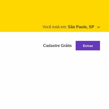
Você está em:
São Paulo, SP
Cadastre Grátis
Entrar