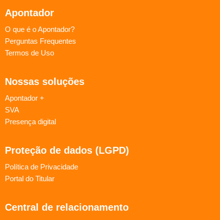
Apontador
O que é o Apontador?
Perguntas Frequentes
Termos de Uso
Nossas soluções
Apontador +
SVA
Presença digital
Proteção de dados (LGPD)
Política de Privacidade
Portal do Titular
Central de relacionamento