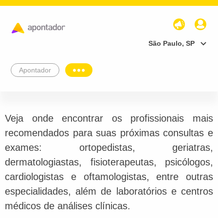
São Paulo, SP
Apontador
Veja onde encontrar os profissionais mais
recomendados para suas próximas consultas e
exames: ortopedistas, geriatras,
dermatologiastas, fisioterapeutas, psicólogos,
cardiologistas e oftamologistas, entre outras
especialidades, além de laboratórios e centros
médicos de análises clínicas.