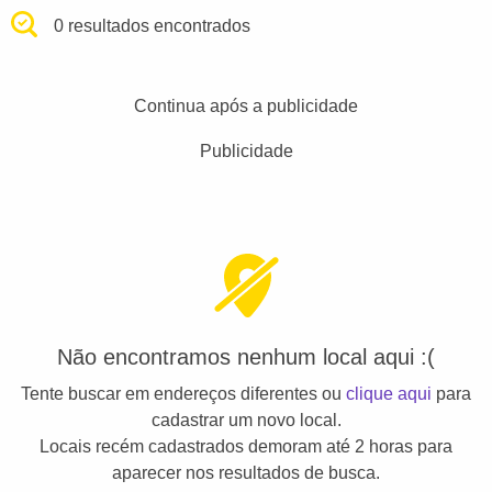
0 resultados encontrados
Continua após a publicidade
Publicidade
Não encontramos nenhum local aqui :(
Tente buscar em endereços diferentes ou
clique aqui
para
cadastrar um novo local.
Locais recém cadastrados demoram até 2 horas para
aparecer nos resultados de busca.