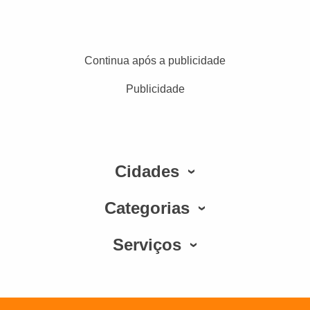
Continua após a publicidade
Publicidade
Cidades
Categorias
Serviços